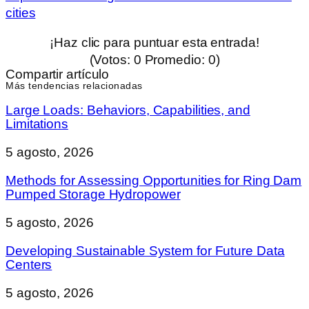
cities
¡Haz clic para puntuar esta entrada!
(Votos:
0
Promedio:
0
)
Compartir artículo
Más tendencias relacionadas
Large Loads: Behaviors, Capabilities, and
Limitations
5 agosto, 2026
Methods for Assessing Opportunities for Ring Dam
Pumped Storage Hydropower
5 agosto, 2026
Developing Sustainable System for Future Data
Centers
5 agosto, 2026