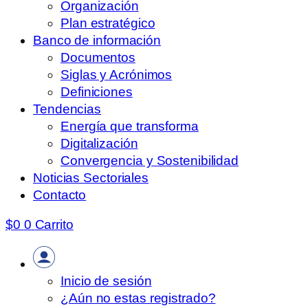
Organización
Plan estratégico
Banco de información
Documentos
Siglas y Acrónimos
Definiciones
Tendencias
Energía que transforma
Digitalización
Convergencia y Sostenibilidad
Noticias Sectoriales
Contacto
$
0
0
Carrito
Inicio de sesión
¿Aún no estas registrado?