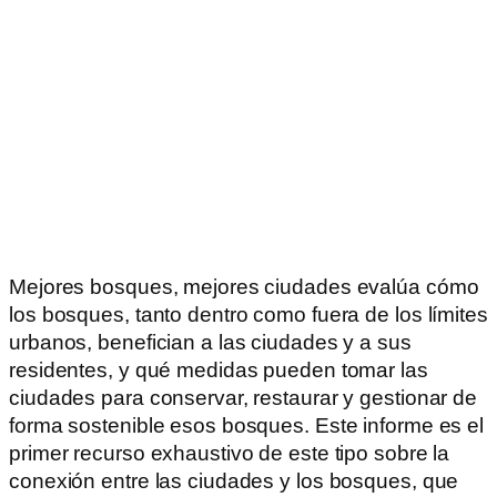
Mejores bosques, mejores ciudades evalúa cómo
los bosques, tanto dentro como fuera de los límites
urbanos, benefician a las ciudades y a sus
residentes, y qué medidas pueden tomar las
ciudades para conservar, restaurar y gestionar de
forma sostenible esos bosques. Este informe es el
primer recurso exhaustivo de este tipo sobre la
conexión entre las ciudades y los bosques, que