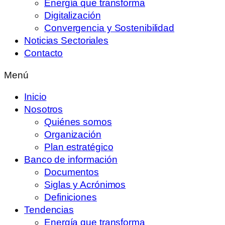
Energía que transforma
Digitalización
Convergencia y Sostenibilidad
Noticias Sectoriales
Contacto
Menú
Inicio
Nosotros
Quiénes somos
Organización
Plan estratégico
Banco de información
Documentos
Siglas y Acrónimos
Definiciones
Tendencias
Energía que transforma