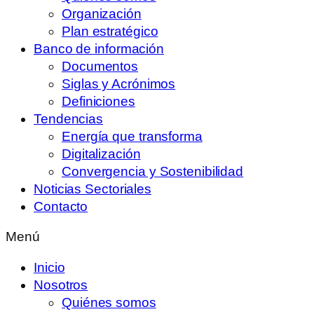
Organización
Plan estratégico
Banco de información
Documentos
Siglas y Acrónimos
Definiciones
Tendencias
Energía que transforma
Digitalización
Convergencia y Sostenibilidad
Noticias Sectoriales
Contacto
Menú
Inicio
Nosotros
Quiénes somos