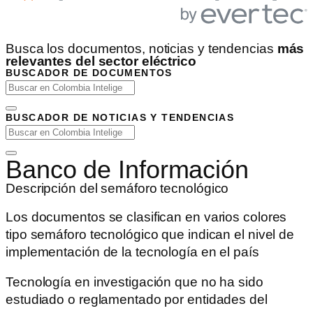
Busca los documentos, noticias y tendencias
más
relevantes del sector eléctrico
BUSCADOR DE DOCUMENTOS
BUSCADOR DE NOTICIAS Y TENDENCIAS
Banco de Información
Descripción del semáforo tecnológico
Los documentos se clasifican en varios colores
tipo semáforo tecnológico que indican el nivel de
implementación de la tecnología en el país
Tecnología en investigación que no ha sido
estudiado o reglamentado por entidades del