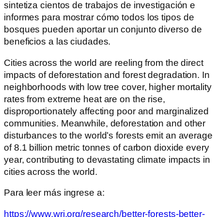
sintetiza cientos de trabajos de investigación e
informes para mostrar cómo todos los tipos de
bosques pueden aportar un conjunto diverso de
beneficios a las ciudades.
Cities across the world are reeling from the direct
impacts of deforestation and forest degradation. In
neighborhoods with low tree cover, higher mortality
rates from extreme heat are on the rise,
disproportionately affecting poor and marginalized
communities. Meanwhile, deforestation and other
disturbances to the world’s forests emit an average
of 8.1 billion metric tonnes of carbon dioxide every
year, contributing to devastating climate impacts in
cities across the world.
Para leer más ingrese a:
https://www.wri.org/research/better-forests-better-