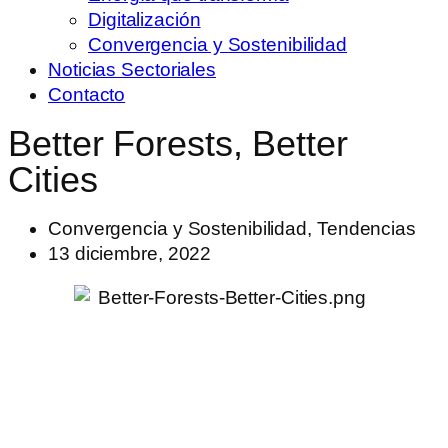
Digitalización
Convergencia y Sostenibilidad
Noticias Sectoriales
Contacto
Better Forests, Better
Cities
Convergencia y Sostenibilidad
,
Tendencias
13 diciembre, 2022