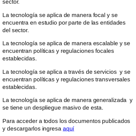
sector.
La tecnología se aplica de manera focal y se
encuentra en estudio por parte de las entidades
del sector.
La tecnología se aplica de manera escalable y se
encuentran políticas y regulaciones focales
establecidas.
La tecnología se aplica a través de servicios y se
encuentran políticas y regulaciones transversales
establecidas.
La tecnología se aplica de manera generalizada y
se tiene un despliegue masivo de esta.
Para acceder a todos los documentos publicados
y descargarlos ingresa
aquí