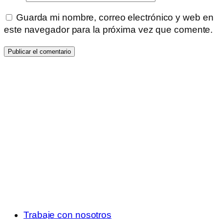
Guarda mi nombre, correo electrónico y web en
este navegador para la próxima vez que comente.
Trabaje con nosotros