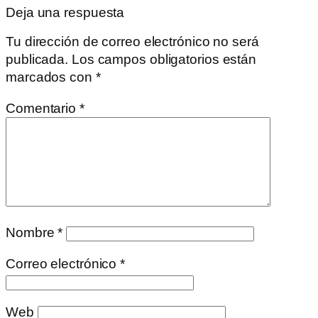
Deja una respuesta
Tu dirección de correo electrónico no será
publicada.
Los campos obligatorios están
marcados con
*
Comentario
*
Nombre
*
Correo electrónico
*
Web