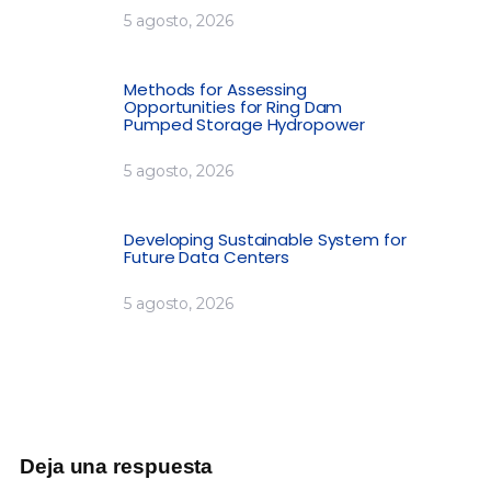
5 agosto, 2026
Methods for Assessing
Opportunities for Ring Dam
Pumped Storage Hydropower
5 agosto, 2026
Developing Sustainable System for
Future Data Centers
5 agosto, 2026
Deja una respuesta