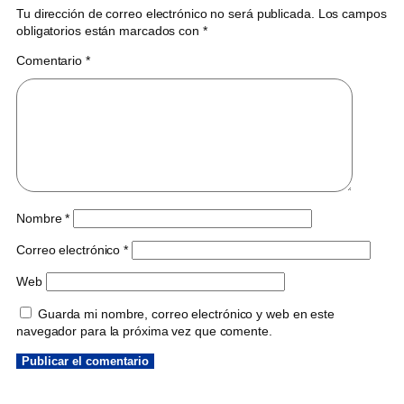
Tu dirección de correo electrónico no será publicada.
Los campos
obligatorios están marcados con
*
Comentario
*
Nombre
*
Correo electrónico
*
Web
Guarda mi nombre, correo electrónico y web en este
navegador para la próxima vez que comente.