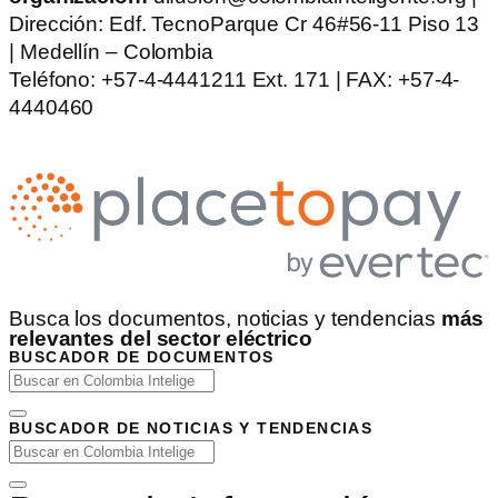
Dirección: Edf. TecnoParque Cr 46#56-11 Piso 13
| Medellín – Colombia
Teléfono: +57-4-4441211 Ext. 171 | FAX: +57-4-
4440460
Busca los documentos, noticias y tendencias
más
relevantes del sector eléctrico
BUSCADOR DE DOCUMENTOS
BUSCADOR DE NOTICIAS Y TENDENCIAS