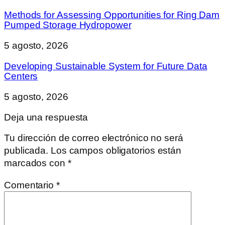
Methods for Assessing Opportunities for Ring Dam
Pumped Storage Hydropower
5 agosto, 2026
Developing Sustainable System for Future Data
Centers
5 agosto, 2026
Deja una respuesta
Tu dirección de correo electrónico no será
publicada.
Los campos obligatorios están
marcados con
*
Comentario
*