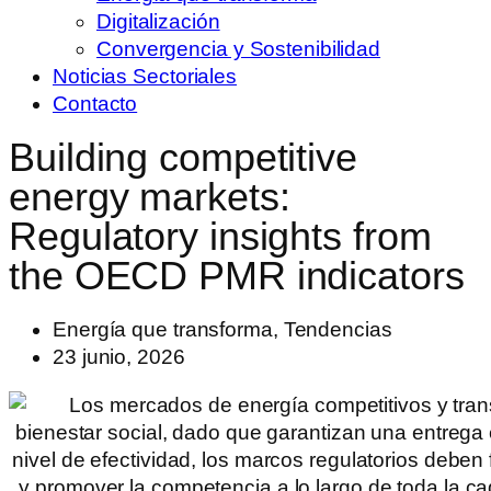
Digitalización
Convergencia y Sostenibilidad
Noticias Sectoriales
Contacto
Building competitive
energy markets:
Regulatory insights from
the OECD PMR indicators
Energía que transforma
,
Tendencias
23 junio, 2026