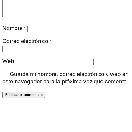
Nombre
*
Correo electrónico
*
Web
Guarda mi nombre, correo electrónico y web en
este navegador para la próxima vez que comente.