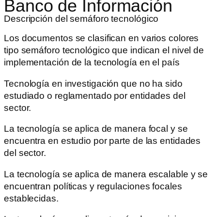
Banco de Información
Descripción del semáforo tecnológico
Los documentos se clasifican en varios colores
tipo semáforo tecnológico que indican el nivel de
implementación de la tecnología en el país
Tecnología en investigación que no ha sido
estudiado o reglamentado por entidades del
sector.
La tecnología se aplica de manera focal y se
encuentra en estudio por parte de las entidades
del sector.
La tecnología se aplica de manera escalable y se
encuentran políticas y regulaciones focales
establecidas.