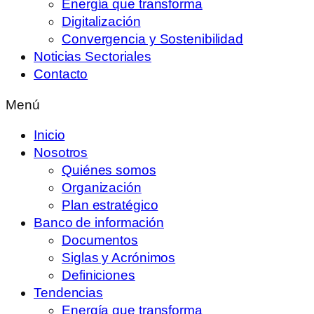
Energía que transforma
Digitalización
Convergencia y Sostenibilidad
Noticias Sectoriales
Contacto
Menú
Inicio
Nosotros
Quiénes somos
Organización
Plan estratégico
Banco de información
Documentos
Siglas y Acrónimos
Definiciones
Tendencias
Energía que transforma