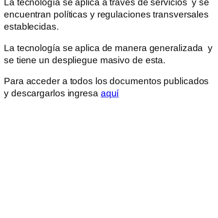
La tecnología se aplica a través de servicios y se
encuentran políticas y regulaciones transversales
establecidas.
La tecnología se aplica de manera generalizada y
se tiene un despliegue masivo de esta.
Para acceder a todos los documentos publicados
y descargarlos ingresa
aquí