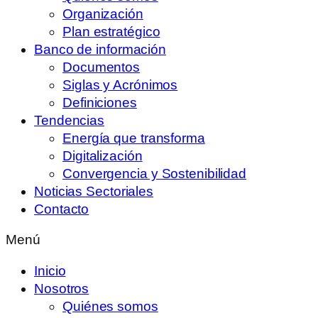
Organización
Plan estratégico
Banco de información
Documentos
Siglas y Acrónimos
Definiciones
Tendencias
Energía que transforma
Digitalización
Convergencia y Sostenibilidad
Noticias Sectoriales
Contacto
Menú
Inicio
Nosotros
Quiénes somos