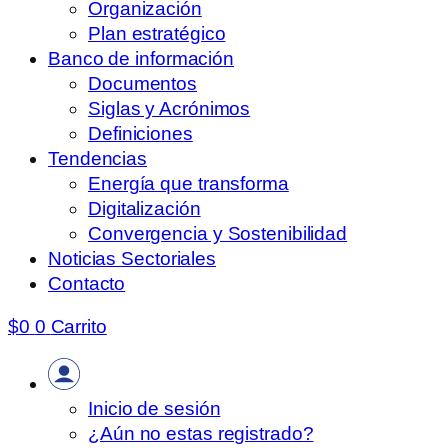
Organización
Plan estratégico
Banco de información
Documentos
Siglas y Acrónimos
Definiciones
Tendencias
Energía que transforma
Digitalización
Convergencia y Sostenibilidad
Noticias Sectoriales
Contacto
$
0
0
Carrito
Inicio de sesión
¿Aún no estas registrado?