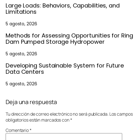
Large Loads: Behaviors, Capabilities, and
Limitations
5 agosto, 2026
Methods for Assessing Opportunities for Ring
Dam Pumped Storage Hydropower
5 agosto, 2026
Developing Sustainable System for Future
Data Centers
5 agosto, 2026
Deja una respuesta
Tu dirección de correo electrónico no será publicada.
Los campos
obligatorios están marcados con
*
Comentario
*