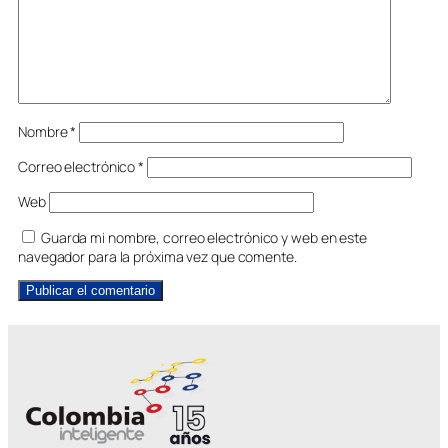
Nombre
*
Correo electrónico
*
Web
Guarda mi nombre, correo electrónico y web en este
navegador para la próxima vez que comente.