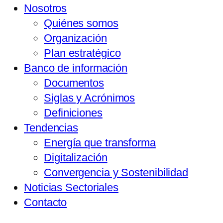
Nosotros
Quiénes somos
Organización
Plan estratégico
Banco de información
Documentos
Siglas y Acrónimos
Definiciones
Tendencias
Energía que transforma
Digitalización
Convergencia y Sostenibilidad
Noticias Sectoriales
Contacto