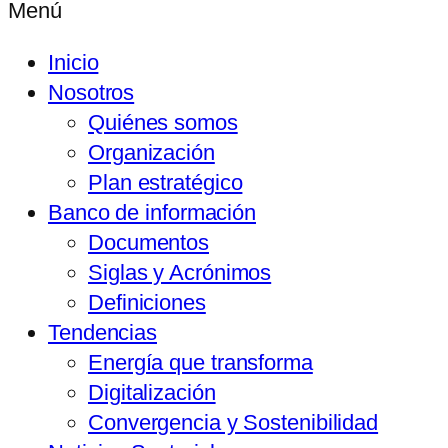
Menú
Inicio
Nosotros
Quiénes somos
Organización
Plan estratégico
Banco de información
Documentos
Siglas y Acrónimos
Definiciones
Tendencias
Energía que transforma
Digitalización
Convergencia y Sostenibilidad