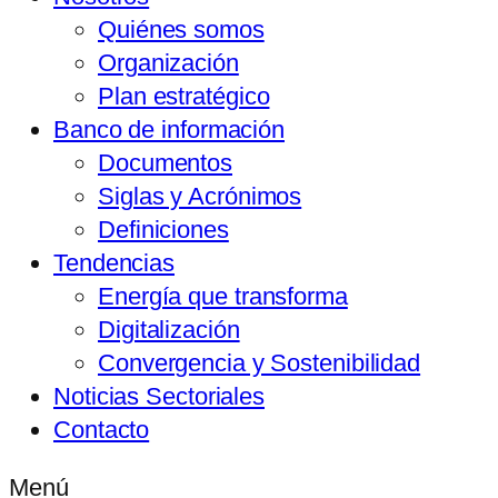
Quiénes somos
Organización
Plan estratégico
Banco de información
Documentos
Siglas y Acrónimos
Definiciones
Tendencias
Energía que transforma
Digitalización
Convergencia y Sostenibilidad
Noticias Sectoriales
Contacto
Menú