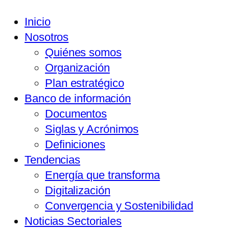
Inicio
Nosotros
Quiénes somos
Organización
Plan estratégico
Banco de información
Documentos
Siglas y Acrónimos
Definiciones
Tendencias
Energía que transforma
Digitalización
Convergencia y Sostenibilidad
Noticias Sectoriales