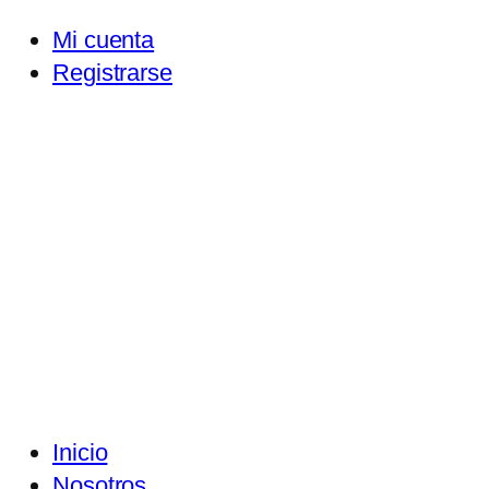
Mi cuenta
Registrarse
Inicio
Nosotros