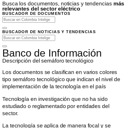
Busca los documentos, noticias y tendencias
más
relevantes del sector eléctrico
BUSCADOR DE DOCUMENTOS
BUSCADOR DE NOTICIAS Y TENDENCIAS
Banco de Información
Descripción del semáforo tecnológico
Los documentos se clasifican en varios colores
tipo semáforo tecnológico que indican el nivel de
implementación de la tecnología en el país
Tecnología en investigación que no ha sido
estudiado o reglamentado por entidades del
sector.
La tecnología se aplica de manera focal y se