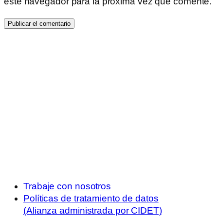
este navegador para la próxima vez que comente.
Trabaje con nosotros
Políticas de tratamiento de datos
(Alianza administrada por CIDET)