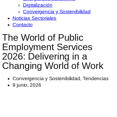
Digitalización
Convergencia y Sostenibilidad
Noticias Sectoriales
Contacto
The World of Public
Employment Services
2026: Delivering in a
Changing World of Work
Convergencia y Sostenibilidad
,
Tendencias
9 junio, 2026