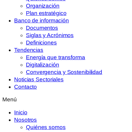
Organización
Plan estratégico
Banco de información
Documentos
Siglas y Acrónimos
Definiciones
Tendencias
Energía que transforma
Digitalización
Convergencia y Sostenibilidad
Noticias Sectoriales
Contacto
Menú
Inicio
Nosotros
Quiénes somos