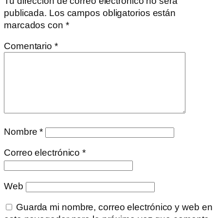
Tu dirección de correo electrónico no será
publicada.
Los campos obligatorios están
marcados con
*
Comentario
*
Nombre
*
Correo electrónico
*
Web
Guarda mi nombre, correo electrónico y web en