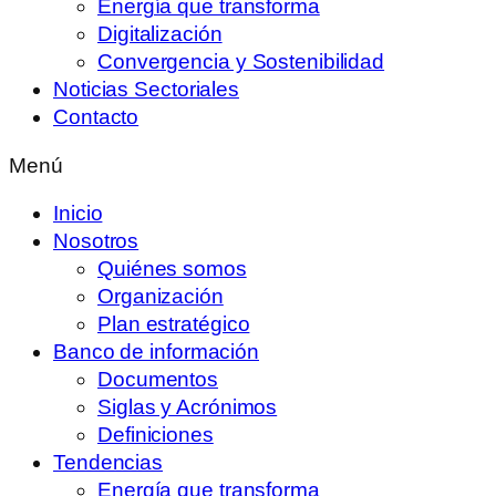
Energía que transforma
Digitalización
Convergencia y Sostenibilidad
Noticias Sectoriales
Contacto
Menú
Inicio
Nosotros
Quiénes somos
Organización
Plan estratégico
Banco de información
Documentos
Siglas y Acrónimos
Definiciones
Tendencias
Energía que transforma