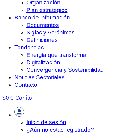
Organización
Plan estratégico
Banco de información
Documentos
Siglas y Acrónimos
Definiciones
Tendencias
Energía que transforma
Digitalización
Convergencia y Sostenibilidad
Noticias Sectoriales
Contacto
$
0
0
Carrito
Inicio de sesión
¿Aún no estas registrado?