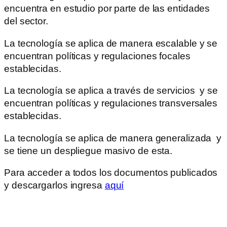
encuentra en estudio por parte de las entidades
del sector.
La tecnología se aplica de manera escalable y se
encuentran políticas y regulaciones focales
establecidas.
La tecnología se aplica a través de servicios y se
encuentran políticas y regulaciones transversales
establecidas.
La tecnología se aplica de manera generalizada y
se tiene un despliegue masivo de esta.
Para acceder a todos los documentos publicados
y descargarlos ingresa
aquí