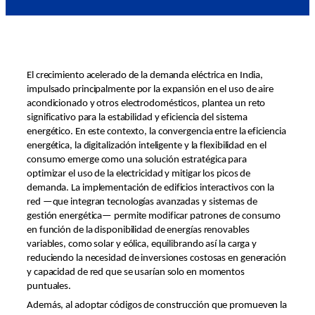
El crecimiento acelerado de la demanda eléctrica en India,
impulsado principalmente por la expansión en el uso de aire
acondicionado y otros electrodomésticos, plantea un reto
significativo para la estabilidad y eficiencia del sistema
energético. En este contexto, la convergencia entre la eficiencia
energética, la digitalización inteligente y la flexibilidad en el
consumo emerge como una solución estratégica para
optimizar el uso de la electricidad y mitigar los picos de
demanda. La implementación de edificios interactivos con la
red —que integran tecnologías avanzadas y sistemas de
gestión energética— permite modificar patrones de consumo
en función de la disponibilidad de energías renovables
variables, como solar y eólica, equilibrando así la carga y
reduciendo la necesidad de inversiones costosas en generación
y capacidad de red que se usarían solo en momentos
puntuales.
Además, al adoptar códigos de construcción que promueven la