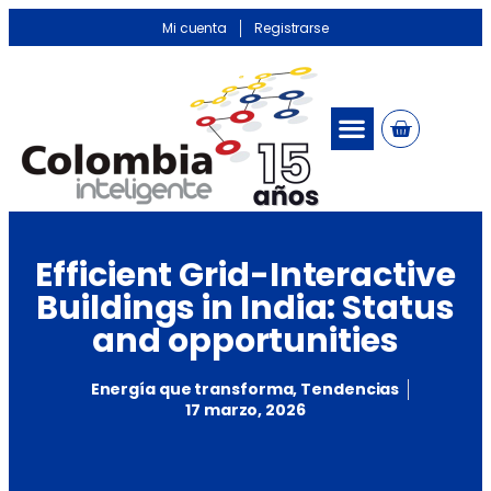
Mi cuenta
Registrarse
Efficient Grid-Interactive
Buildings in India: Status
and opportunities
Energía que transforma
,
Tendencias
17 marzo, 2026