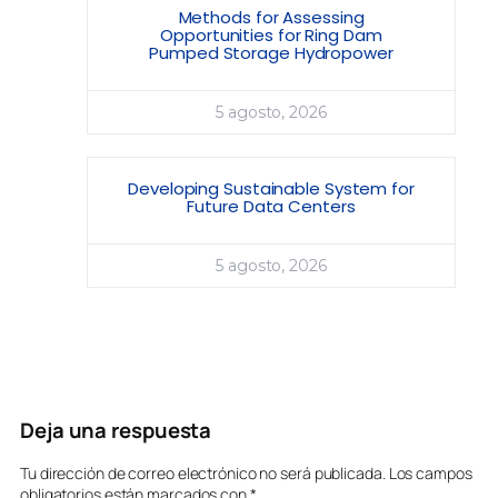
Methods for Assessing
Opportunities for Ring Dam
Pumped Storage Hydropower
5 agosto, 2026
Developing Sustainable System for
Future Data Centers
5 agosto, 2026
Deja una respuesta
Tu dirección de correo electrónico no será publicada.
Los campos
obligatorios están marcados con
*