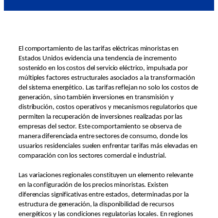
El comportamiento de las tarifas eléctricas minoristas en
Estados Unidos evidencia una tendencia de incremento
sostenido en los costos del servicio eléctrico, impulsada por
múltiples factores estructurales asociados a la transformación
del sistema energético. Las tarifas reflejan no solo los costos de
generación, sino también inversiones en transmisión y
distribución, costos operativos y mecanismos regulatorios que
permiten la recuperación de inversiones realizadas por las
empresas del sector. Este comportamiento se observa de
manera diferenciada entre sectores de consumo, donde los
usuarios residenciales suelen enfrentar tarifas más elevadas en
comparación con los sectores comercial e industrial.
Las variaciones regionales constituyen un elemento relevante
en la configuración de los precios minoristas. Existen
diferencias significativas entre estados, determinadas por la
estructura de generación, la disponibilidad de recursos
energéticos y las condiciones regulatorias locales. En regiones