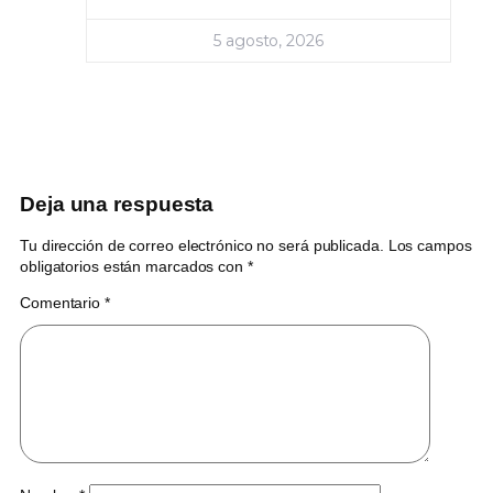
5 agosto, 2026
Deja una respuesta
Tu dirección de correo electrónico no será publicada.
Los campos
obligatorios están marcados con
*
Comentario
*