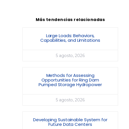
Más tendencias relacionadas
Large Loads: Behaviors,
Capabilities, and Limitations
5 agosto, 2026
Methods for Assessing
Opportunities for Ring Dam
Pumped Storage Hydropower
5 agosto, 2026
Developing Sustainable System for
Future Data Centers