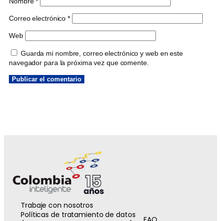
Nombre
*
Correo electrónico
*
Web
Guarda mi nombre, correo electrónico y web en este
navegador para la próxima vez que comente.
Trabaje con nosotros
Políticas de tratamiento de datos
FAQ