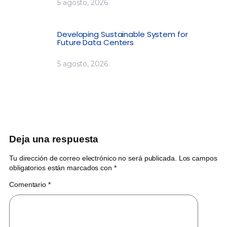
5 agosto, 2026
Developing Sustainable System for
Future Data Centers
5 agosto, 2026
Deja una respuesta
Tu dirección de correo electrónico no será publicada.
Los campos
obligatorios están marcados con
*
Comentario
*