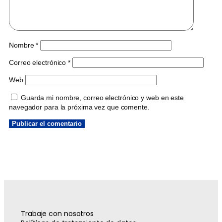
Nombre
*
Correo electrónico
*
Web
Guarda mi nombre, correo electrónico y web en este
navegador para la próxima vez que comente.
Trabaje con nosotros