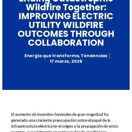
Wildfire Together:
IMPROVING ELECTRIC
UTILITY WILDFIRE
OUTCOMES THROUGH
COLLABORATION
Energía que transforma
,
Tendencias
17 marzo, 2026
El aumento de incendios forestales de gran magnitud ha
generado una creciente preocupación sobre el papel de la
infraestructura eléctrica en el origen o la propagación de estos