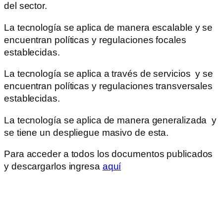
del sector.
La tecnología se aplica de manera escalable y se
encuentran políticas y regulaciones focales
establecidas.
La tecnología se aplica a través de servicios y se
encuentran políticas y regulaciones transversales
establecidas.
La tecnología se aplica de manera generalizada y
se tiene un despliegue masivo de esta.
Para acceder a todos los documentos publicados
y descargarlos ingresa
aquí