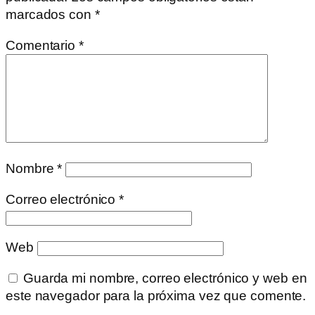
marcados con
*
Comentario
*
Nombre
*
Correo electrónico
*
Web
Guarda mi nombre, correo electrónico y web en
este navegador para la próxima vez que comente.