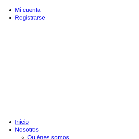
Mi cuenta
Registrarse
Inicio
Nosotros
Quiénes somos