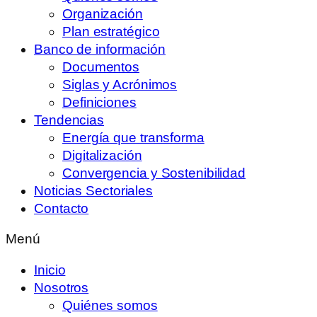
Organización
Plan estratégico
Banco de información
Documentos
Siglas y Acrónimos
Definiciones
Tendencias
Energía que transforma
Digitalización
Convergencia y Sostenibilidad
Noticias Sectoriales
Contacto
Menú
Inicio
Nosotros
Quiénes somos