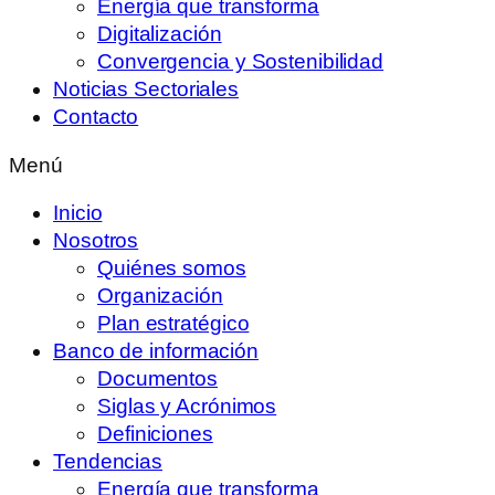
Energía que transforma
Digitalización
Convergencia y Sostenibilidad
Noticias Sectoriales
Contacto
Menú
Inicio
Nosotros
Quiénes somos
Organización
Plan estratégico
Banco de información
Documentos
Siglas y Acrónimos
Definiciones
Tendencias
Energía que transforma