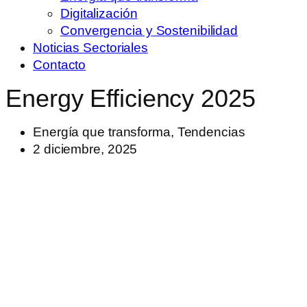
Digitalización
Convergencia y Sostenibilidad
Noticias Sectoriales
Contacto
Energy Efficiency 2025
Energía que transforma
,
Tendencias
2 diciembre, 2025