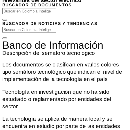
relevantes del sector eléctrico
BUSCADOR DE DOCUMENTOS
BUSCADOR DE NOTICIAS Y TENDENCIAS
Banco de Información
Descripción del semáforo tecnológico
Los documentos se clasifican en varios colores
tipo semáforo tecnológico que indican el nivel de
implementación de la tecnología en el país
Tecnología en investigación que no ha sido
estudiado o reglamentado por entidades del
sector.
La tecnología se aplica de manera focal y se
encuentra en estudio por parte de las entidades