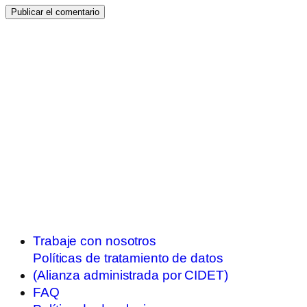
Trabaje con nosotros
Políticas de tratamiento de datos
(Alianza administrada por CIDET)
FAQ