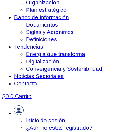
Organización
Plan estratégico
Banco de información
Documentos
Siglas y Acrónimos
Definiciones
Tendencias
Energía que transforma
Digitalización
Convergencia y Sostenibilidad
Noticias Sectoriales
Contacto
$
0
0
Carrito
Inicio de sesión
¿Aún no estas registrado?