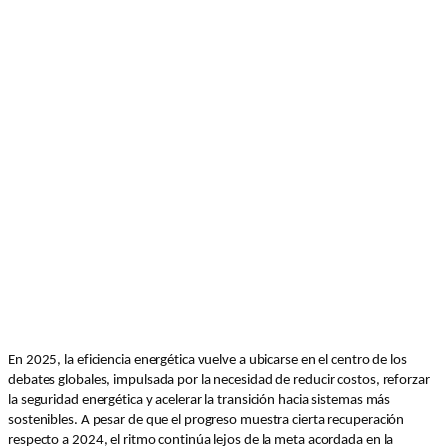
En 2025, la eficiencia energética vuelve a ubicarse en el centro de los
debates globales, impulsada por la necesidad de reducir costos, reforzar
la seguridad energética y acelerar la transición hacia sistemas más
sostenibles. A pesar de que el progreso muestra cierta recuperación
respecto a 2024, el ritmo continúa lejos de la meta acordada en la