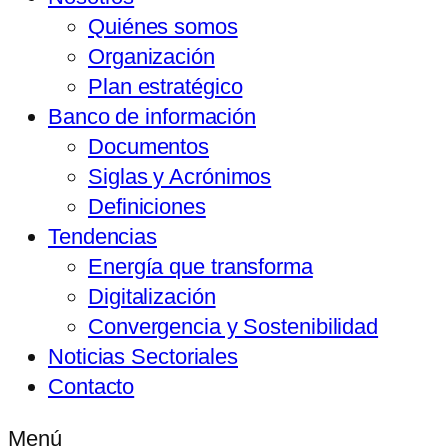
Quiénes somos
Organización
Plan estratégico
Banco de información
Documentos
Siglas y Acrónimos
Definiciones
Tendencias
Energía que transforma
Digitalización
Convergencia y Sostenibilidad
Noticias Sectoriales
Contacto
Menú