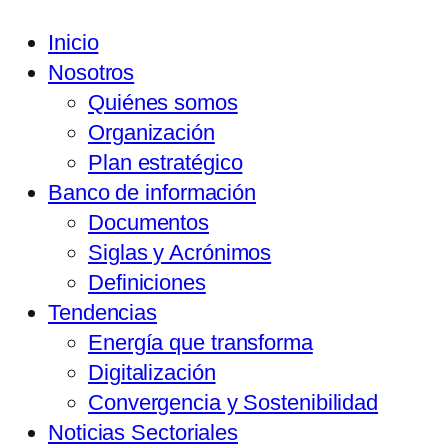
Inicio
Nosotros
Quiénes somos
Organización
Plan estratégico
Banco de información
Documentos
Siglas y Acrónimos
Definiciones
Tendencias
Energía que transforma
Digitalización
Convergencia y Sostenibilidad
Noticias Sectoriales