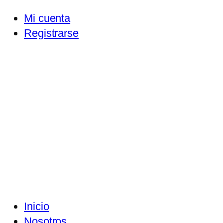
Mi cuenta
Registrarse
Inicio
Nosotros