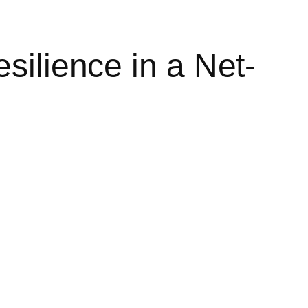
silience in a Net-