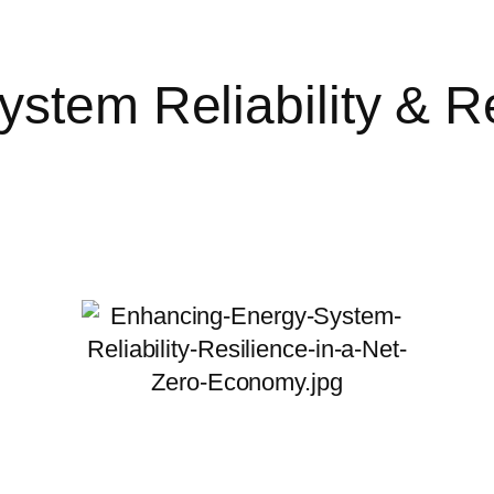
tem Reliability & Re