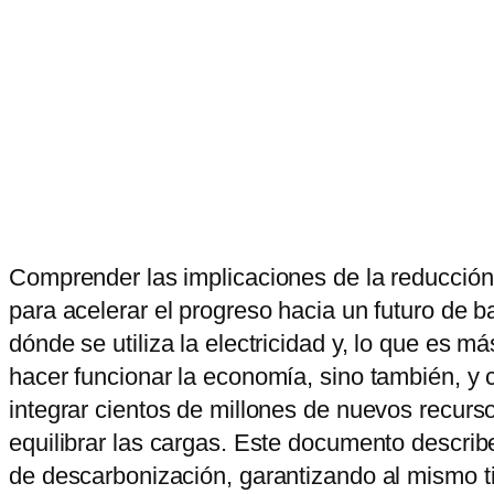
Comprender las implicaciones de la reducción 
para acelerar el progreso hacia un futuro de 
dónde se utiliza la electricidad y, lo que es 
hacer funcionar la economía, sino también, y 
integrar cientos de millones de nuevos recurs
equilibrar las cargas. Este documento describe
de descarbonización, garantizando al mismo tiem