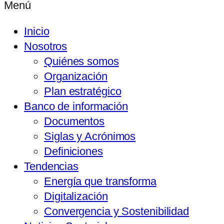
Menú
Inicio
Nosotros
Quiénes somos
Organización
Plan estratégico
Banco de información
Documentos
Siglas y Acrónimos
Definiciones
Tendencias
Energía que transforma
Digitalización
Convergencia y Sostenibilidad