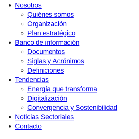
Nosotros
Quiénes somos
Organización
Plan estratégico
Banco de información
Documentos
Siglas y Acrónimos
Definiciones
Tendencias
Energía que transforma
Digitalización
Convergencia y Sostenibilidad
Noticias Sectoriales
Contacto