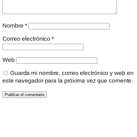
Nombre
*
Correo electrónico
*
Web
Guarda mi nombre, correo electrónico y web en
este navegador para la próxima vez que comente.