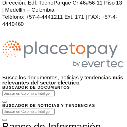
Dirección: Edf. TecnoParque Cr 46#56-11 Piso 13
| Medellín – Colombia
Teléfono: +57-4-4441211 Ext. 171 | FAX: +57-4-
4440460
Busca los documentos, noticias y tendencias
más
relevantes del sector eléctrico
BUSCADOR DE DOCUMENTOS
BUSCADOR DE NOTICIAS Y TENDENCIAS
Banco de Información