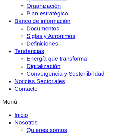
Organización
Plan estratégico
Banco de información
Documentos
Siglas y Acrónimos
Definiciones
Tendencias
Energía que transforma
Digitalización
Convergencia y Sostenibilidad
Noticias Sectoriales
Contacto
Menú
Inicio
Nosotros
Quiénes somos