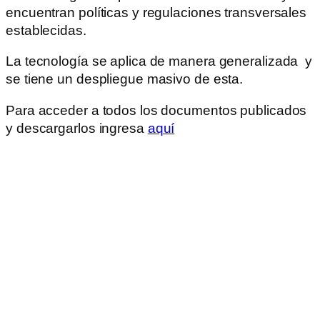
encuentran políticas y regulaciones transversales
establecidas.
La tecnología se aplica de manera generalizada y
se tiene un despliegue masivo de esta.
Para acceder a todos los documentos publicados
y descargarlos ingresa
aquí