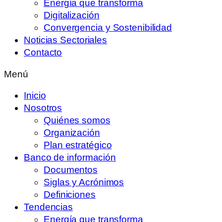
Energía que transforma
Digitalización
Convergencia y Sostenibilidad
Noticias Sectoriales
Contacto
Menú
Inicio
Nosotros
Quiénes somos
Organización
Plan estratégico
Banco de información
Documentos
Siglas y Acrónimos
Definiciones
Tendencias
Energía que transforma