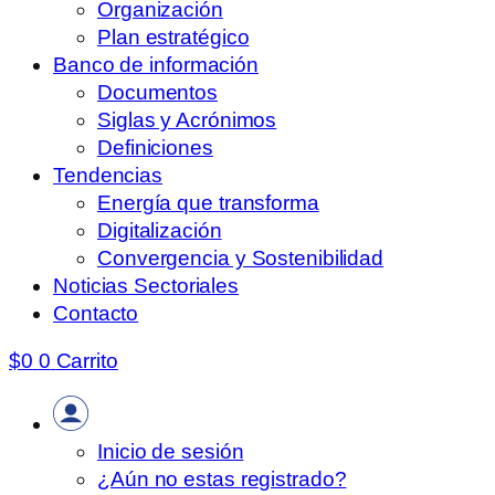
Organización
Plan estratégico
Banco de información
Documentos
Siglas y Acrónimos
Definiciones
Tendencias
Energía que transforma
Digitalización
Convergencia y Sostenibilidad
Noticias Sectoriales
Contacto
$
0
0
Carrito
Inicio de sesión
¿Aún no estas registrado?