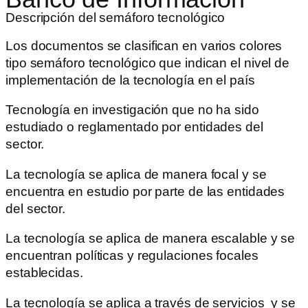
Descripción del semáforo tecnológico
Los documentos se clasifican en varios colores
tipo semáforo tecnológico que indican el nivel de
implementación de la tecnología en el país
Tecnología en investigación que no ha sido
estudiado o reglamentado por entidades del
sector.
La tecnología se aplica de manera focal y se
encuentra en estudio por parte de las entidades
del sector.
La tecnología se aplica de manera escalable y se
encuentran políticas y regulaciones focales
establecidas.
La tecnología se aplica a través de servicios y se