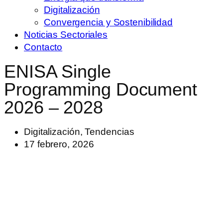
Digitalización
Convergencia y Sostenibilidad
Noticias Sectoriales
Contacto
ENISA Single
Programming Document
2026 – 2028
Digitalización
,
Tendencias
17 febrero, 2026