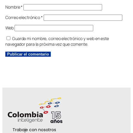
Nombre
*
Correo electrónico
*
Web
Guarda mi nombre, correo electrónico y web en este
navegador para la próxima vez que comente.
Trabaje con nosotros