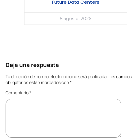
Future Data Centers
5 agosto, 2026
Deja una respuesta
Tu dirección de correo electrónico no será publicada.
Los campos
obligatorios están marcados con
*
Comentario
*