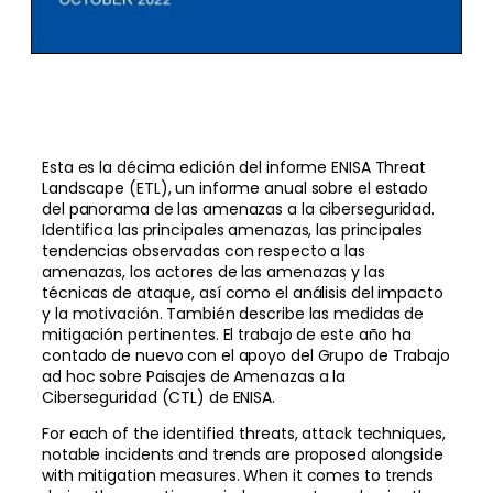
Esta es la décima edición del informe ENISA Threat
Landscape (ETL), un informe anual sobre el estado
del panorama de las amenazas a la ciberseguridad.
Identifica las principales amenazas, las principales
tendencias observadas con respecto a las
amenazas, los actores de las amenazas y las
técnicas de ataque, así como el análisis del impacto
y la motivación. También describe las medidas de
mitigación pertinentes. El trabajo de este año ha
contado de nuevo con el apoyo del Grupo de Trabajo
ad hoc sobre Paisajes de Amenazas a la
Ciberseguridad (CTL) de ENISA.
For each of the identified threats, attack techniques,
notable incidents and trends are proposed alongside
with mitigation measures. When it comes to trends