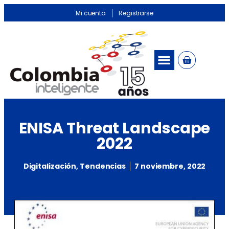
Mi cuenta
Registrarse
ENISA Threat Landscape
2022
Digitalización
,
Tendencias
7 noviembre, 2022