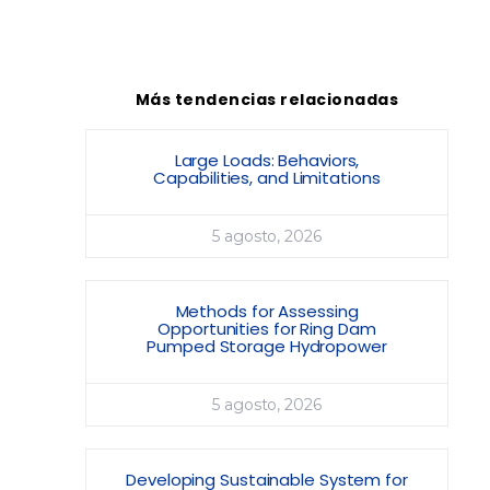
Más tendencias relacionadas
Large Loads: Behaviors,
Capabilities, and Limitations
5 agosto, 2026
Methods for Assessing
Opportunities for Ring Dam
Pumped Storage Hydropower
5 agosto, 2026
Developing Sustainable System for