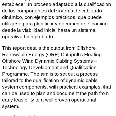
establecer un proceso adaptado a la cualificación
de los componentes del sistema de cableado
dinámico, con ejemplos prácticos, que puede
utilizarse para planificar y documentar el camino
desde la viabilidad inicial hasta un sistema
operativo bien probado.
This report details the output from Offshore
Renewable Energy (ORE) Catapult’s Floating
Offshore Wind Dynamic Cabling Systems –
Technology Development and Qualification
Programme. The aim is to set out a process
tailored to the qualification of dynamic cable
system components, with practical examples, that
can be used to plan and document the path from
early feasibility to a well proven operational
system.