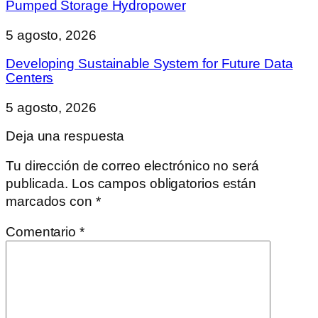
Pumped Storage Hydropower
5 agosto, 2026
Developing Sustainable System for Future Data
Centers
5 agosto, 2026
Deja una respuesta
Tu dirección de correo electrónico no será
publicada.
Los campos obligatorios están
marcados con
*
Comentario
*