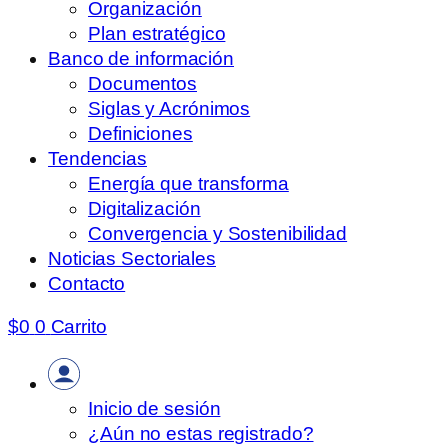
Organización
Plan estratégico
Banco de información
Documentos
Siglas y Acrónimos
Definiciones
Tendencias
Energía que transforma
Digitalización
Convergencia y Sostenibilidad
Noticias Sectoriales
Contacto
$
0
0
Carrito
Inicio de sesión
¿Aún no estas registrado?