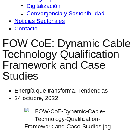
Digitalización
Convergencia y Sostenibilidad
Noticias Sectoriales
Contacto
FOW CoE: Dynamic Cable
Technology Qualification
Framework and Case
Studies
Energía que transforma
,
Tendencias
24 octubre, 2022