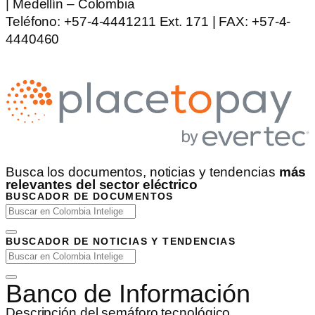
| Medellín – Colombia
Teléfono: +57-4-4441211 Ext. 171 | FAX: +57-4-
4440460
Busca los documentos, noticias y tendencias
más
relevantes del sector eléctrico
BUSCADOR DE DOCUMENTOS
BUSCADOR DE NOTICIAS Y TENDENCIAS
Banco de Información
Descripción del semáforo tecnológico