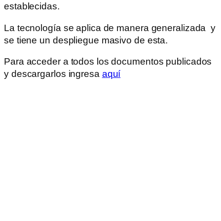
establecidas.
La tecnología se aplica de manera generalizada y
se tiene un despliegue masivo de esta.
Para acceder a todos los documentos publicados
y descargarlos ingresa
aquí