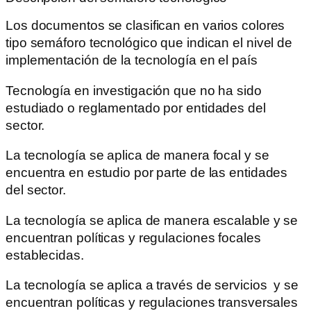
Los documentos se clasifican en varios colores
tipo semáforo tecnológico que indican el nivel de
implementación de la tecnología en el país
Tecnología en investigación que no ha sido
estudiado o reglamentado por entidades del
sector.
La tecnología se aplica de manera focal y se
encuentra en estudio por parte de las entidades
del sector.
La tecnología se aplica de manera escalable y se
encuentran políticas y regulaciones focales
establecidas.
La tecnología se aplica a través de servicios y se
encuentran políticas y regulaciones transversales