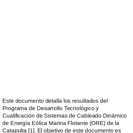
Este documento detalla los resultados del
Programa de Desarrollo Tecnológico y
Cualificación de Sistemas de Cableado Dinámico
de Energía Eólica Marina Flotante (ORE) de la
Catapulta [1]. El objetivo de este documento es