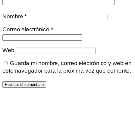
Nombre
*
Correo electrónico
*
Web
Guarda mi nombre, correo electrónico y web en
este navegador para la próxima vez que comente.