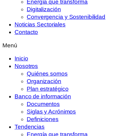
Energía que transforma
Digitalización
Convergencia y Sostenibilidad
Noticias Sectoriales
Contacto
Menú
Inicio
Nosotros
Quiénes somos
Organización
Plan estratégico
Banco de información
Documentos
Siglas y Acrónimos
Definiciones
Tendencias
Energía que transforma