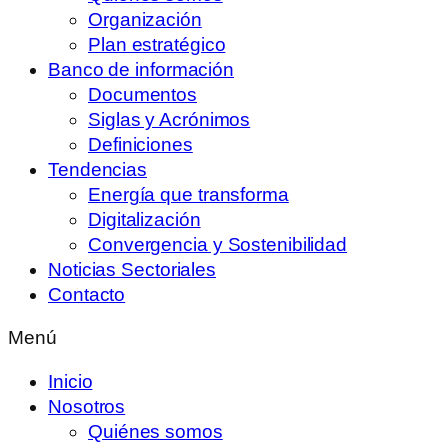
Organización
Plan estratégico
Banco de información
Documentos
Siglas y Acrónimos
Definiciones
Tendencias
Energía que transforma
Digitalización
Convergencia y Sostenibilidad
Noticias Sectoriales
Contacto
Menú
Inicio
Nosotros
Quiénes somos