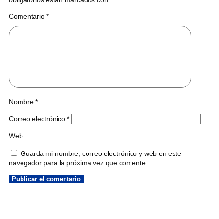
obligatorios están marcados con
*
Comentario
*
Nombre
*
Correo electrónico
*
Web
Guarda mi nombre, correo electrónico y web en este
navegador para la próxima vez que comente.