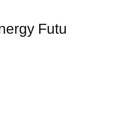
nergy Futu