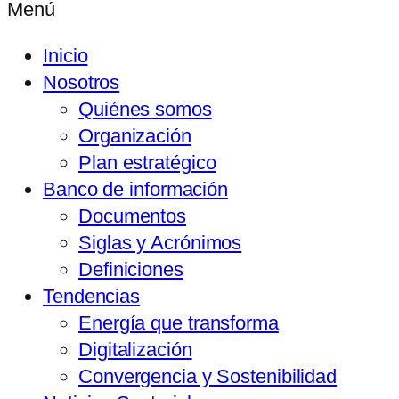
Menú
Inicio
Nosotros
Quiénes somos
Organización
Plan estratégico
Banco de información
Documentos
Siglas y Acrónimos
Definiciones
Tendencias
Energía que transforma
Digitalización
Convergencia y Sostenibilidad