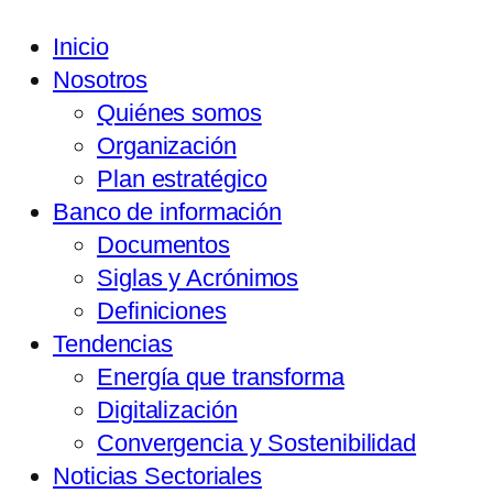
Inicio
Nosotros
Quiénes somos
Organización
Plan estratégico
Banco de información
Documentos
Siglas y Acrónimos
Definiciones
Tendencias
Energía que transforma
Digitalización
Convergencia y Sostenibilidad
Noticias Sectoriales