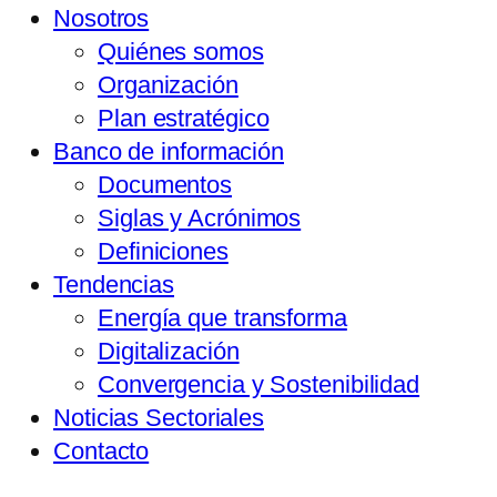
Nosotros
Quiénes somos
Organización
Plan estratégico
Banco de información
Documentos
Siglas y Acrónimos
Definiciones
Tendencias
Energía que transforma
Digitalización
Convergencia y Sostenibilidad
Noticias Sectoriales
Contacto