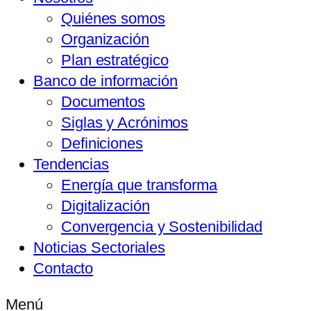
Quiénes somos
Organización
Plan estratégico
Banco de información
Documentos
Siglas y Acrónimos
Definiciones
Tendencias
Energía que transforma
Digitalización
Convergencia y Sostenibilidad
Noticias Sectoriales
Contacto
Menú