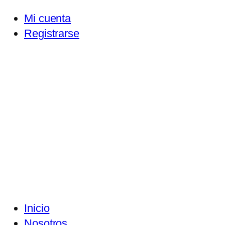
Mi cuenta
Registrarse
Inicio
Nosotros