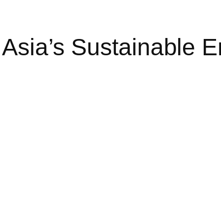
 Asia’s Sustainable E