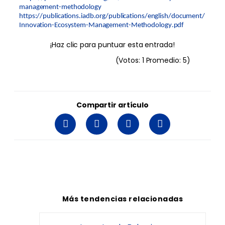
management-methodology
https://publications.iadb.org/publications/english/document/
Innovation-Ecosystem-Management-Methodology.pdf
¡Haz clic para puntuar esta entrada!
(Votos:
1
Promedio:
5
)
Compartir artículo
Más tendencias relacionadas