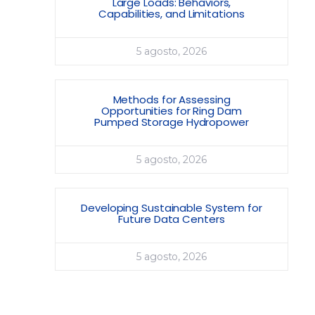
Large Loads: Behaviors,
Capabilities, and Limitations
5 agosto, 2026
Methods for Assessing
Opportunities for Ring Dam
Pumped Storage Hydropower
5 agosto, 2026
Developing Sustainable System for
Future Data Centers
5 agosto, 2026