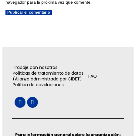
navegador para la próxima vez que comente.
Trabaje con nosotros
Políticas de tratamiento de datos
FAQ
(Alianza administrada por CIDET)
Política de devoluciones
Para información general sobre la organización: