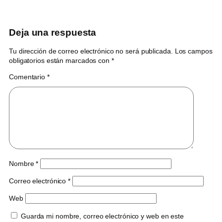
Deja una respuesta
Tu dirección de correo electrónico no será publicada.
Los campos
obligatorios están marcados con
*
Comentario
*
Nombre
*
Correo electrónico
*
Web
Guarda mi nombre, correo electrónico y web en este