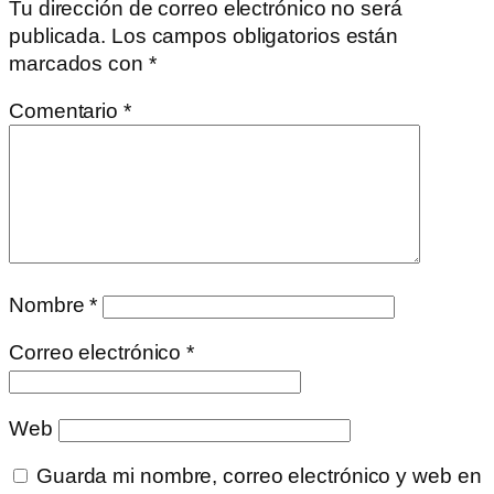
Tu dirección de correo electrónico no será
publicada.
Los campos obligatorios están
marcados con
*
Comentario
*
Nombre
*
Correo electrónico
*
Web
Guarda mi nombre, correo electrónico y web en