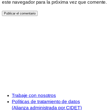
este navegador para la próxima vez que comente.
Trabaje con nosotros
Políticas de tratamiento de datos
(Alianza administrada por CIDET)