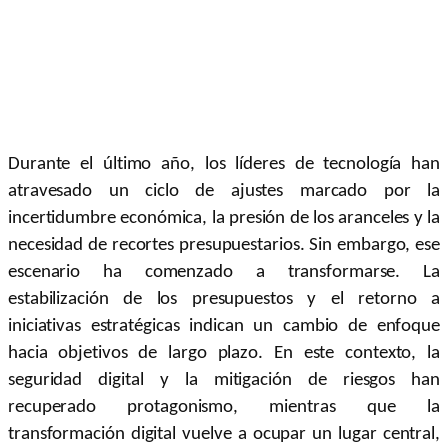
Durante el último año, los líderes de tecnología han
atravesado un ciclo de ajustes marcado por la
incertidumbre económica, la presión de los aranceles y la
necesidad de recortes presupuestarios. Sin embargo, ese
escenario ha comenzado a transformarse. La
estabilización de los presupuestos y el retorno a
iniciativas estratégicas indican un cambio de enfoque
hacia objetivos de largo plazo. En este contexto, la
seguridad digital y la mitigación de riesgos han
recuperado protagonismo, mientras que la
transformación digital vuelve a ocupar un lugar central,