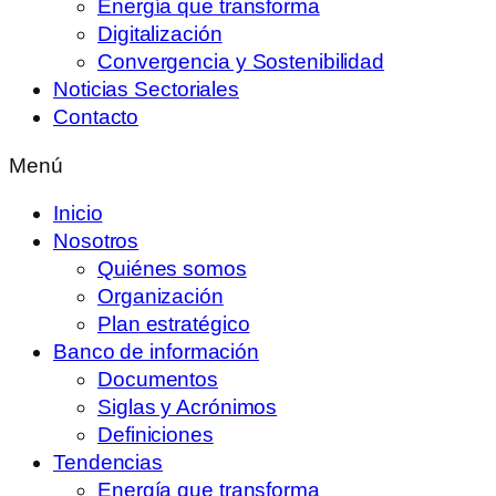
Energía que transforma
Digitalización
Convergencia y Sostenibilidad
Noticias Sectoriales
Contacto
Menú
Inicio
Nosotros
Quiénes somos
Organización
Plan estratégico
Banco de información
Documentos
Siglas y Acrónimos
Definiciones
Tendencias
Energía que transforma