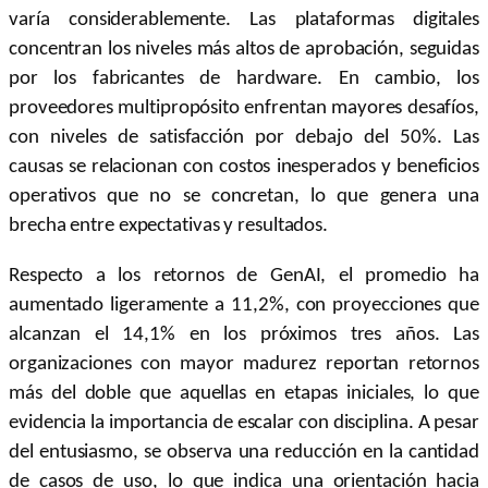
varía considerablemente. Las plataformas digitales
concentran los niveles más altos de aprobación, seguidas
por los fabricantes de hardware. En cambio, los
proveedores multipropósito enfrentan mayores desafíos,
con niveles de satisfacción por debajo del 50%. Las
causas se relacionan con costos inesperados y beneficios
operativos que no se concretan, lo que genera una
brecha entre expectativas y resultados.
Respecto a los retornos de GenAI, el promedio ha
aumentado ligeramente a 11,2%, con proyecciones que
alcanzan el 14,1% en los próximos tres años. Las
organizaciones con mayor madurez reportan retornos
más del doble que aquellas en etapas iniciales, lo que
evidencia la importancia de escalar con disciplina. A pesar
del entusiasmo, se observa una reducción en la cantidad
de casos de uso, lo que indica una orientación hacia