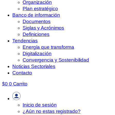
Organización
Plan estratégico
Banco de información
Documentos
Siglas y Acrónimos
Definiciones
Tendencias
Energía que transforma
Digitalización
Convergencia y Sostenibilidad
Noticias Sectoriales
Contacto
$
0
0
Carrito
Inicio de sesión
¿Aún no estas registrado?