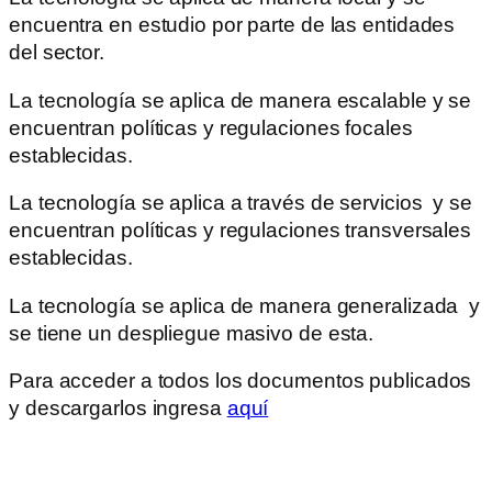
encuentra en estudio por parte de las entidades
del sector.
La tecnología se aplica de manera escalable y se
encuentran políticas y regulaciones focales
establecidas.
La tecnología se aplica a través de servicios y se
encuentran políticas y regulaciones transversales
establecidas.
La tecnología se aplica de manera generalizada y
se tiene un despliegue masivo de esta.
Para acceder a todos los documentos publicados
y descargarlos ingresa
aquí