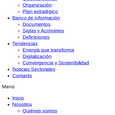
Organización
Plan estratégico
Banco de información
Documentos
Siglas y Acrónimos
Definiciones
Tendencias
Energía que transforma
Digitalización
Convergencia y Sostenibilidad
Noticias Sectoriales
Contacto
Menú
Inicio
Nosotros
Quiénes somos