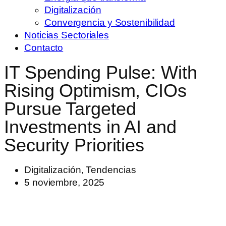
Digitalización
Convergencia y Sostenibilidad
Noticias Sectoriales
Contacto
IT Spending Pulse: With
Rising Optimism, CIOs
Pursue Targeted
Investments in AI and
Security Priorities
Digitalización
,
Tendencias
5 noviembre, 2025