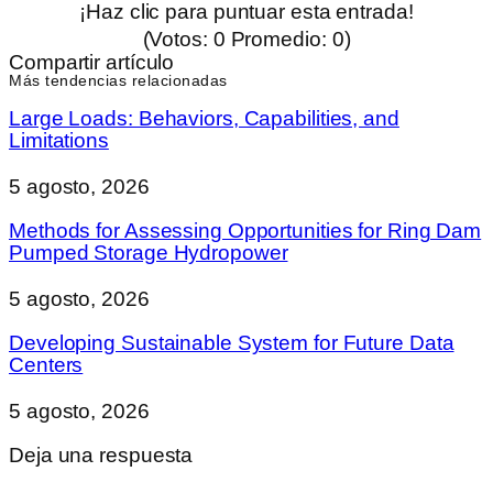
¡Haz clic para puntuar esta entrada!
(Votos:
0
Promedio:
0
)
Compartir artículo
Más tendencias relacionadas
Large Loads: Behaviors, Capabilities, and
Limitations
5 agosto, 2026
Methods for Assessing Opportunities for Ring Dam
Pumped Storage Hydropower
5 agosto, 2026
Developing Sustainable System for Future Data
Centers
5 agosto, 2026
Deja una respuesta