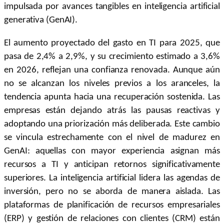
impulsada por avances tangibles en inteligencia artificial
generativa (GenAI).
El aumento proyectado del gasto en TI para 2025, que
pasa de 2,4% a 2,9%, y su crecimiento estimado a 3,6%
en 2026, reflejan una confianza renovada. Aunque aún
no se alcanzan los niveles previos a los aranceles, la
tendencia apunta hacia una recuperación sostenida. Las
empresas están dejando atrás las pausas reactivas y
adoptando una priorización más deliberada. Este cambio
se vincula estrechamente con el nivel de madurez en
GenAI: aquellas con mayor experiencia asignan más
recursos a TI y anticipan retornos significativamente
superiores. La inteligencia artificial lidera las agendas de
inversión, pero no se aborda de manera aislada. Las
plataformas de planificación de recursos empresariales
(ERP) y gestión de relaciones con clientes (CRM) están