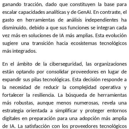
ganando tracción, dado que constituyen la base para
escalar capacidades analíticas y de GenAI. En contraste, el
gasto en herramientas de análisis independientes ha
disminuido, debido a que sus funciones se integran cada
vez más en soluciones de IA más amplias. Esta evolución
sugiere una transición hacia ecosistemas tecnológicos
más integrados.
En el ámbito de la ciberseguridad, las organizaciones
están optando por consolidar proveedores en lugar de
expandir sus pilas tecnológicas. Esta decisión responde a
la necesidad de reducir la complejidad operativa y
fortalecer la resiliencia. La búsqueda de herramientas
más robustas, aunque menos numerosas, revela una
estrategia orientada a simplificar y proteger entornos
digitales en preparación para una adopción más amplia
de IA. La satisfacción con los proveedores tecnológicos