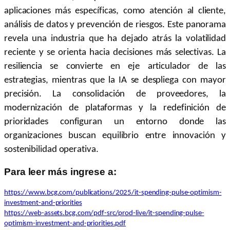
aplicaciones más específicas, como atención al cliente,
análisis de datos y prevención de riesgos. Este panorama
revela una industria que ha dejado atrás la volatilidad
reciente y se orienta hacia decisiones más selectivas. La
resiliencia se convierte en eje articulador de las
estrategias, mientras que la IA se despliega con mayor
precisión. La consolidación de proveedores, la
modernización de plataformas y la redefinición de
prioridades configuran un entorno donde las
organizaciones buscan equilibrio entre innovación y
sostenibilidad operativa.
Para leer más ingrese a:
https://www.bcg.com/publications/2025/it-spending-pulse-optimism-
investment-and-priorities
https://web-assets.bcg.com/pdf-src/prod-live/it-spending-pulse-
optimism-investment-and-priorities.pdf