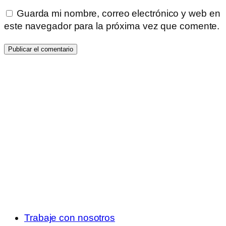
Guarda mi nombre, correo electrónico y web en
este navegador para la próxima vez que comente.
Trabaje con nosotros