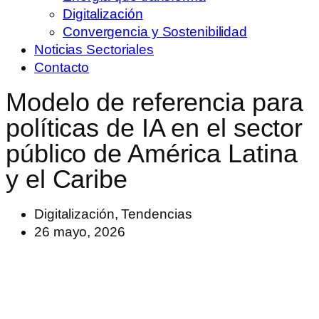
Digitalización
Convergencia y Sostenibilidad
Noticias Sectoriales
Contacto
Modelo de referencia para
políticas de IA en el sector
público de América Latina
y el Caribe
Digitalización
,
Tendencias
26 mayo, 2026