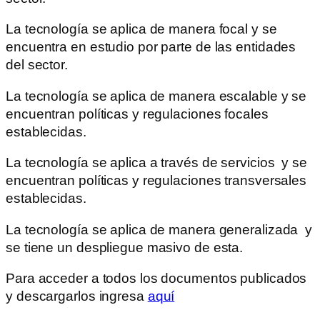
La tecnología se aplica de manera focal y se
encuentra en estudio por parte de las entidades
del sector.
La tecnología se aplica de manera escalable y se
encuentran políticas y regulaciones focales
establecidas.
La tecnología se aplica a través de servicios y se
encuentran políticas y regulaciones transversales
establecidas.
La tecnología se aplica de manera generalizada y
se tiene un despliegue masivo de esta.
Para acceder a todos los documentos publicados
y descargarlos ingresa
aquí