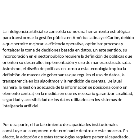
La inteligencia artificial se consolida como una herramienta estratégica
para transformar la gestión pública en América Latina y el Caribe, debido
a que permite mejorar la eficiencia operativa, optimizar procesos y
fortalecer la toma de decisiones basada en datos. En este sentido, su
incorporación en el sector público requiere la definición de políticas que
orienten su desarrollo, implementación y uso de manera estructurada.
Asimismo, el diseño de políticas en torno a esta tecnología implica la
definición de marcos de gobernanza que regulen el uso de datos, la
transparencia en los algoritmos y la rendición de cuentas. De igual
manera, la gestión adecuada de la información se posiciona como un
elemento central, en la medida en que es necesario garantizar la calidad,
seguridad y accesibilidad de los datos utilizados en los sistemas de
inteligencia artificial.
Por otra parte, el fortalecimiento de capacidades institucionales
constituye un componente determinante dentro de este proceso. En
efecto, la adopción de estas tecnologías requiere personal capacitado,