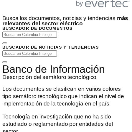
Busca los documentos, noticias y tendencias
más
relevantes del sector eléctrico
BUSCADOR DE DOCUMENTOS
BUSCADOR DE NOTICIAS Y TENDENCIAS
Banco de Información
Descripción del semáforo tecnológico
Los documentos se clasifican en varios colores
tipo semáforo tecnológico que indican el nivel de
implementación de la tecnología en el país
Tecnología en investigación que no ha sido
estudiado o reglamentado por entidades del
sector.