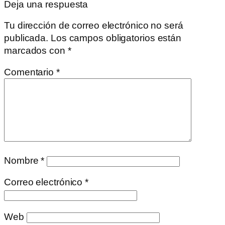
Deja una respuesta
Tu dirección de correo electrónico no será
publicada.
Los campos obligatorios están
marcados con
*
Comentario
*
Nombre
*
Correo electrónico
*
Web