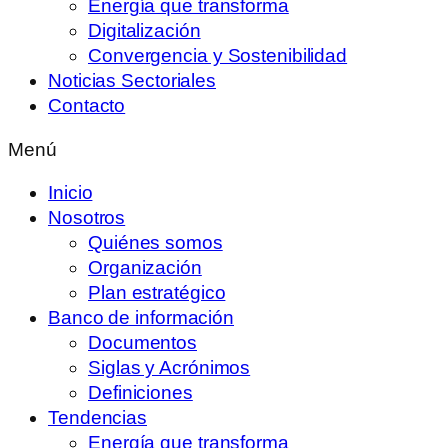
Energía que transforma
Digitalización
Convergencia y Sostenibilidad
Noticias Sectoriales
Contacto
Menú
Inicio
Nosotros
Quiénes somos
Organización
Plan estratégico
Banco de información
Documentos
Siglas y Acrónimos
Definiciones
Tendencias
Energía que transforma