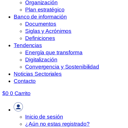
Organización
Plan estratégico
Banco de información
Documentos
Siglas y Acrónimos
Definiciones
Tendencias
Energía que transforma
Digitalización
Convergencia y Sostenibilidad
Noticias Sectoriales
Contacto
$
0
0
Carrito
Inicio de sesión
¿Aún no estas registrado?