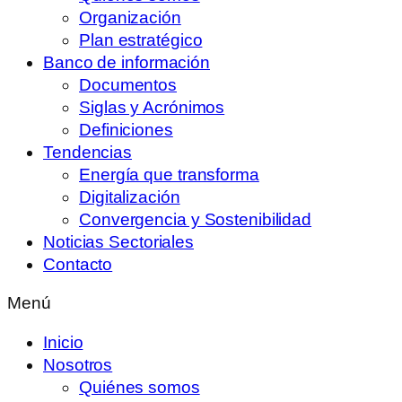
Organización
Plan estratégico
Banco de información
Documentos
Siglas y Acrónimos
Definiciones
Tendencias
Energía que transforma
Digitalización
Convergencia y Sostenibilidad
Noticias Sectoriales
Contacto
Menú
Inicio
Nosotros
Quiénes somos