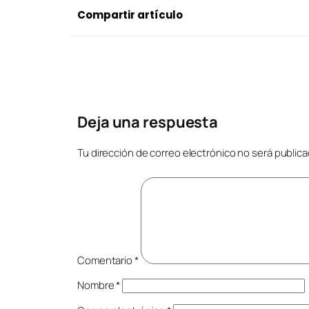
Compartir artículo
Deja una respuesta
Tu dirección de correo electrónico no será publica
Comentario
*
Nombre
*