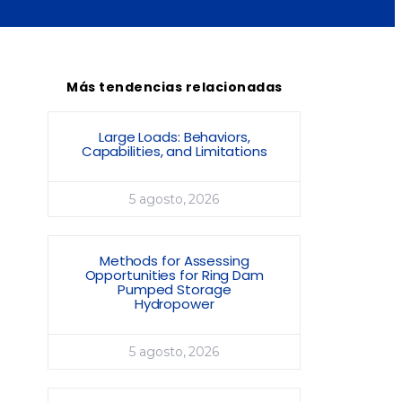
Más tendencias relacionadas
Large Loads: Behaviors,
Capabilities, and Limitations
5 agosto, 2026
Methods for Assessing
Opportunities for Ring Dam
Pumped Storage
Hydropower
5 agosto, 2026