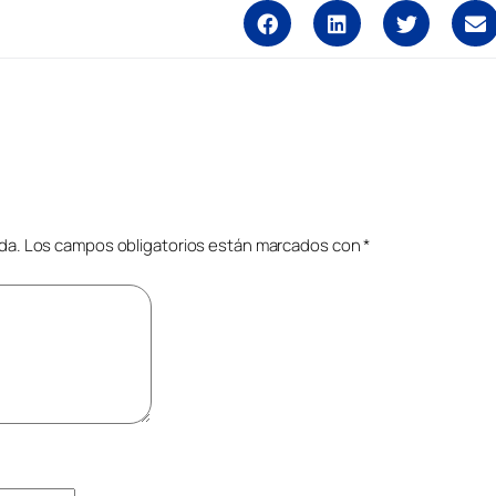
da.
Los campos obligatorios están marcados con
*