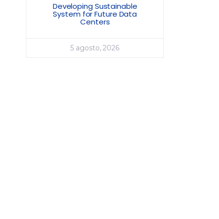
Developing Sustainable
System for Future Data
Centers
5 agosto, 2026