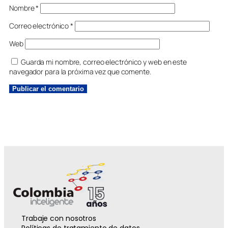
Nombre
*
Correo electrónico
*
Web
Guarda mi nombre, correo electrónico y web en este
navegador para la próxima vez que comente.
Trabaje con nosotros