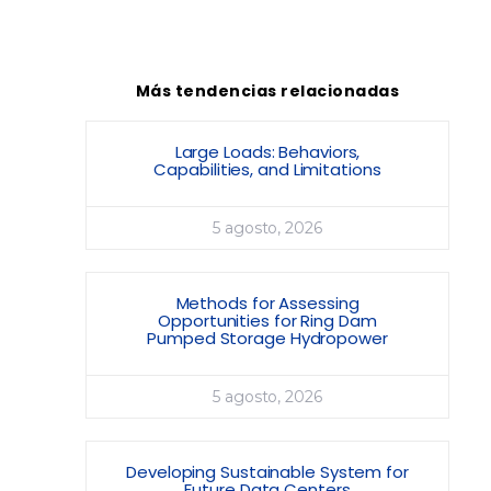
Más tendencias relacionadas
Large Loads: Behaviors,
Capabilities, and Limitations
5 agosto, 2026
Methods for Assessing
Opportunities for Ring Dam
Pumped Storage Hydropower
5 agosto, 2026
Developing Sustainable System for
Future Data Centers