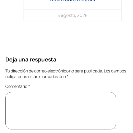
5 agosto, 2026
Deja una respuesta
Tu dirección de correo electrónico no será publicada.
Los campos
obligatorios están marcados con
*
Comentario
*