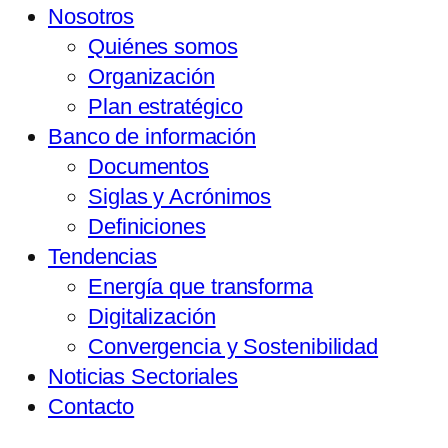
Nosotros
Quiénes somos
Organización
Plan estratégico
Banco de información
Documentos
Siglas y Acrónimos
Definiciones
Tendencias
Energía que transforma
Digitalización
Convergencia y Sostenibilidad
Noticias Sectoriales
Contacto