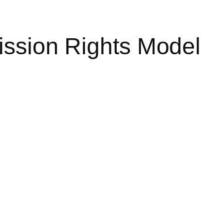
ission Rights Model