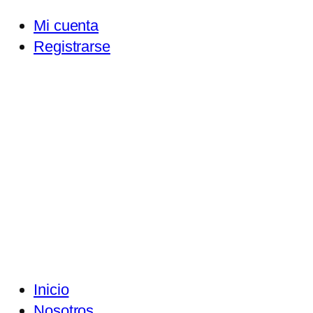
Mi cuenta
Registrarse
Inicio
Nosotros