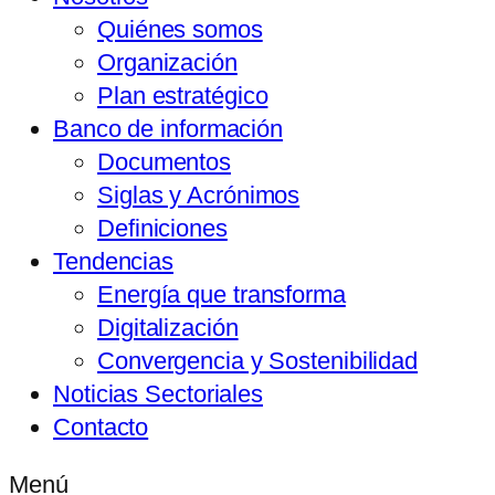
Quiénes somos
Organización
Plan estratégico
Banco de información
Documentos
Siglas y Acrónimos
Definiciones
Tendencias
Energía que transforma
Digitalización
Convergencia y Sostenibilidad
Noticias Sectoriales
Contacto
Menú