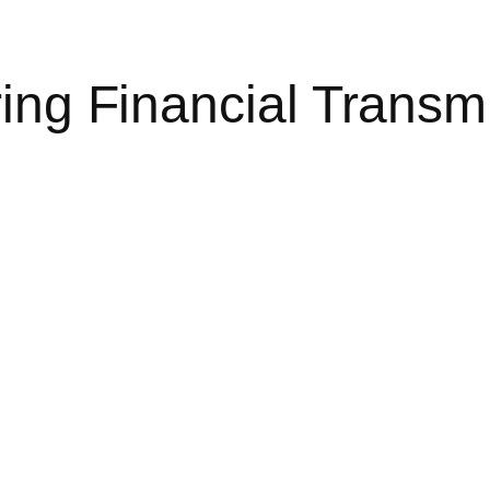
ring Financial Transm