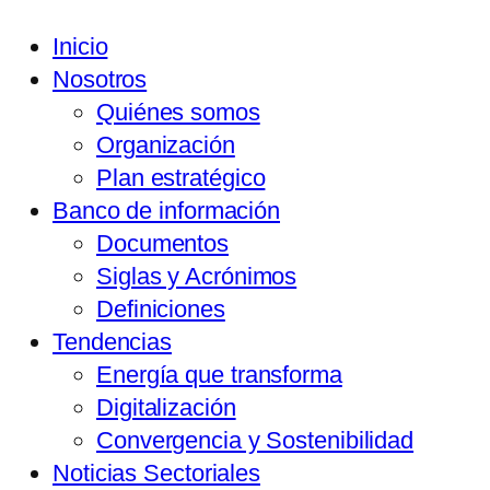
Inicio
Nosotros
Quiénes somos
Organización
Plan estratégico
Banco de información
Documentos
Siglas y Acrónimos
Definiciones
Tendencias
Energía que transforma
Digitalización
Convergencia y Sostenibilidad
Noticias Sectoriales