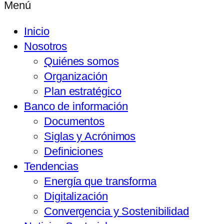
Menú
Inicio
Nosotros
Quiénes somos
Organización
Plan estratégico
Banco de información
Documentos
Siglas y Acrónimos
Definiciones
Tendencias
Energía que transforma
Digitalización
Convergencia y Sostenibilidad