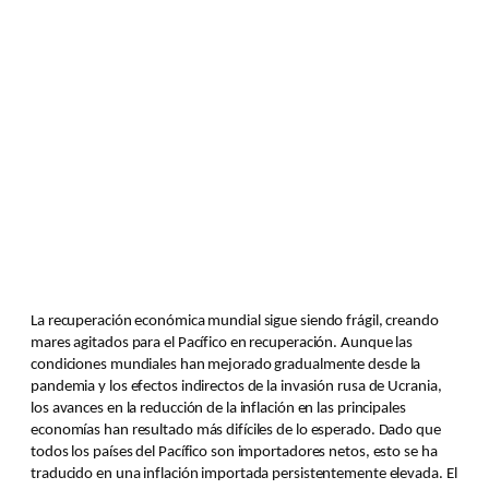
La recuperación económica mundial sigue siendo frágil, creando
mares agitados para el Pacífico en recuperación. Aunque las
condiciones mundiales han mejorado gradualmente desde la
pandemia y los efectos indirectos de la invasión rusa de Ucrania,
los avances en la reducción de la inflación en las principales
economías han resultado más difíciles de lo esperado. Dado que
todos los países del Pacífico son importadores netos, esto se ha
traducido en una inflación importada persistentemente elevada. El