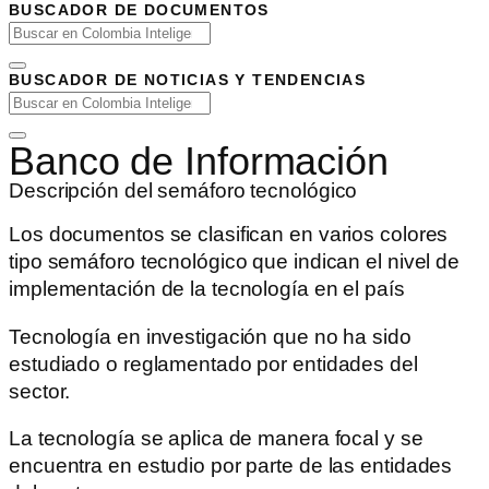
BUSCADOR DE DOCUMENTOS
BUSCADOR DE NOTICIAS Y TENDENCIAS
Banco de Información
Descripción del semáforo tecnológico
Los documentos se clasifican en varios colores
tipo semáforo tecnológico que indican el nivel de
implementación de la tecnología en el país
Tecnología en investigación que no ha sido
estudiado o reglamentado por entidades del
sector.
La tecnología se aplica de manera focal y se
encuentra en estudio por parte de las entidades