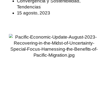
Convergencia y Sostenibilidad
,
Tendencias
15 agosto, 2023