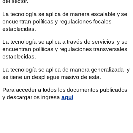
del sector.
La tecnología se aplica de manera escalable y se
encuentran políticas y regulaciones focales
establecidas.
La tecnología se aplica a través de servicios y se
encuentran políticas y regulaciones transversales
establecidas.
La tecnología se aplica de manera generalizada y
se tiene un despliegue masivo de esta.
Para acceder a todos los documentos publicados
y descargarlos ingresa
aquí