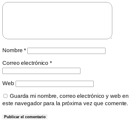
Nombre
*
Correo electrónico
*
Web
Guarda mi nombre, correo electrónico y web en
este navegador para la próxima vez que comente.