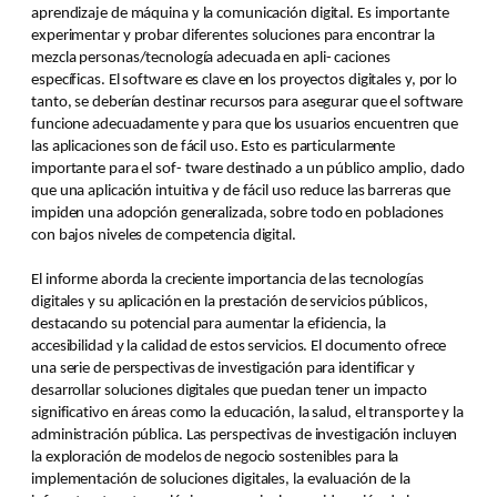
aprendizaje de máquina y la comunicación digital. Es importante
experimentar y probar diferentes soluciones para encontrar la
mezcla personas/tecnología adecuada en apli- caciones
específicas. El software es clave en los proyectos digitales y, por lo
tanto, se deberían destinar recursos para asegurar que el software
funcione adecuadamente y para que los usuarios encuentren que
las aplicaciones son de fácil uso. Esto es particularmente
importante para el sof- tware destinado a un público amplio, dado
que una aplicación intuitiva y de fácil uso reduce las barreras que
impiden una adopción generalizada, sobre todo en poblaciones
con bajos niveles de competencia digital.
El informe aborda la creciente importancia de las tecnologías
digitales y su aplicación en la prestación de servicios públicos,
destacando su potencial para aumentar la eficiencia, la
accesibilidad y la calidad de estos servicios. El documento ofrece
una serie de perspectivas de investigación para identificar y
desarrollar soluciones digitales que puedan tener un impacto
significativo en áreas como la educación, la salud, el transporte y la
administración pública. Las perspectivas de investigación incluyen
la exploración de modelos de negocio sostenibles para la
implementación de soluciones digitales, la evaluación de la