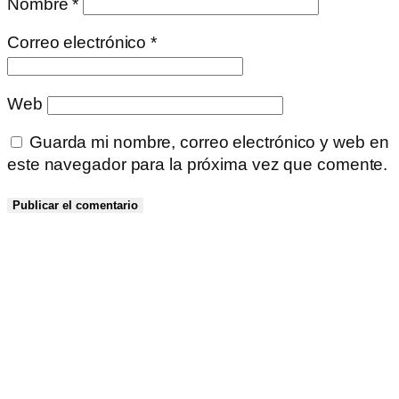
Nombre
*
Correo electrónico
*
Web
Guarda mi nombre, correo electrónico y web en
este navegador para la próxima vez que comente.