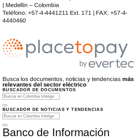
| Medellín – Colombia
Teléfono: +57-4-4441211 Ext. 171 | FAX: +57-4-
4440460
Busca los documentos, noticias y tendencias
más
relevantes del sector eléctrico
BUSCADOR DE DOCUMENTOS
BUSCADOR DE NOTICIAS Y TENDENCIAS
Banco de Información