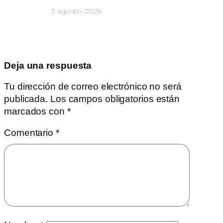
5 agosto, 2026
Deja una respuesta
Tu dirección de correo electrónico no será
publicada.
Los campos obligatorios están
marcados con
*
Comentario
*