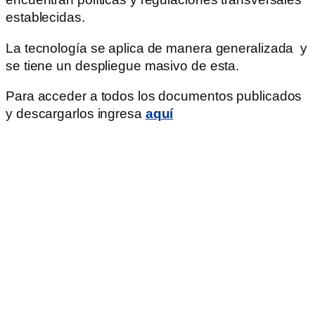
establecidas.
La tecnología se aplica de manera generalizada y
se tiene un despliegue masivo de esta.
Para acceder a todos los documentos publicados
y descargarlos ingresa
aquí