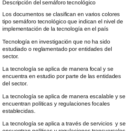
Descripción del semáforo tecnológico
Los documentos se clasifican en varios colores
tipo semáforo tecnológico que indican el nivel de
implementación de la tecnología en el país
Tecnología en investigación que no ha sido
estudiado o reglamentado por entidades del
sector.
La tecnología se aplica de manera focal y se
encuentra en estudio por parte de las entidades
del sector.
La tecnología se aplica de manera escalable y se
encuentran políticas y regulaciones focales
establecidas.
La tecnología se aplica a través de servicios y se
encuentran políticas y regulaciones transversales