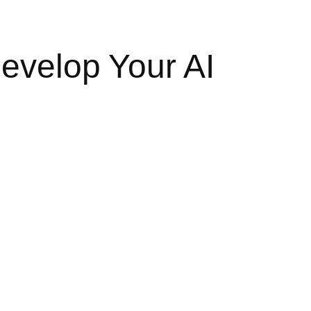
evelop Your AI