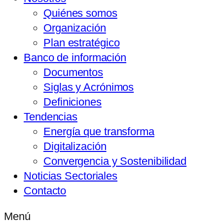
Quiénes somos
Organización
Plan estratégico
Banco de información
Documentos
Siglas y Acrónimos
Definiciones
Tendencias
Energía que transforma
Digitalización
Convergencia y Sostenibilidad
Noticias Sectoriales
Contacto
Menú