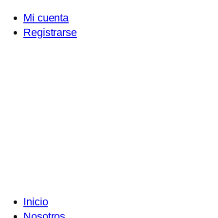
Mi cuenta
Registrarse
Inicio
Nosotros