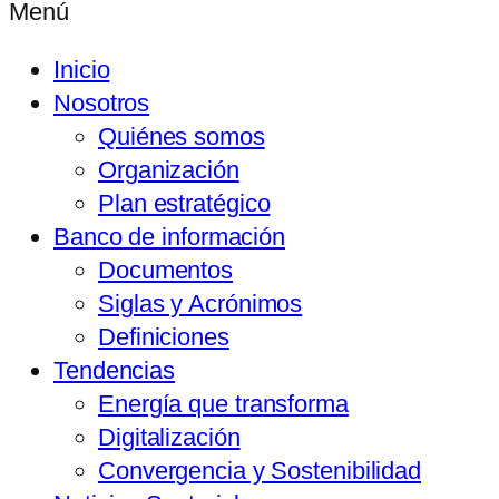
Menú
Inicio
Nosotros
Quiénes somos
Organización
Plan estratégico
Banco de información
Documentos
Siglas y Acrónimos
Definiciones
Tendencias
Energía que transforma
Digitalización
Convergencia y Sostenibilidad