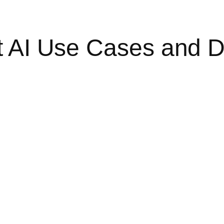
t AI Use Cases and D