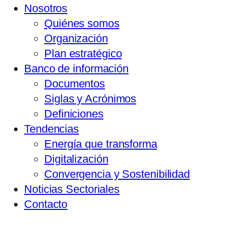
Nosotros
Quiénes somos
Organización
Plan estratégico
Banco de información
Documentos
Siglas y Acrónimos
Definiciones
Tendencias
Energía que transforma
Digitalización
Convergencia y Sostenibilidad
Noticias Sectoriales
Contacto