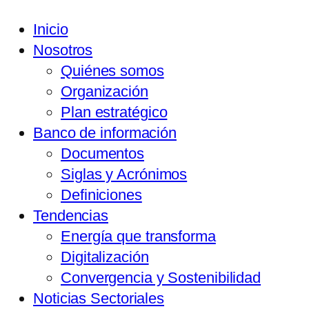
Inicio
Nosotros
Quiénes somos
Organización
Plan estratégico
Banco de información
Documentos
Siglas y Acrónimos
Definiciones
Tendencias
Energía que transforma
Digitalización
Convergencia y Sostenibilidad
Noticias Sectoriales