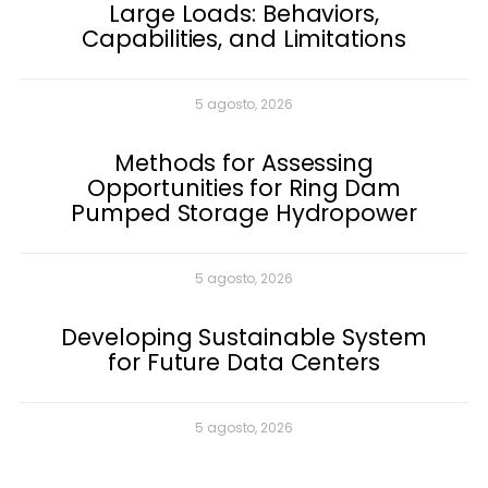
Large Loads: Behaviors,
Capabilities, and Limitations
5 agosto, 2026
Methods for Assessing
Opportunities for Ring Dam
Pumped Storage Hydropower
5 agosto, 2026
Developing Sustainable System
for Future Data Centers
5 agosto, 2026