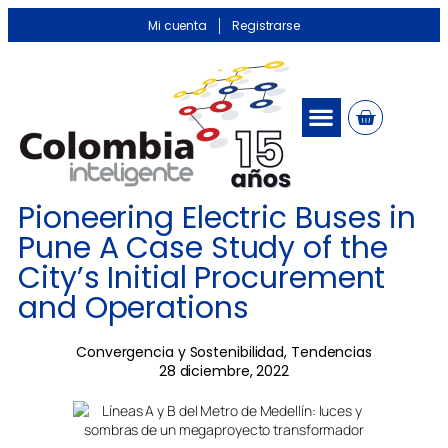
Mi cuenta
Registrarse
Pioneering Electric Buses in
Pune A Case Study of the
City’s Initial Procurement
and Operations
Convergencia y Sostenibilidad
,
Tendencias
28 diciembre, 2022