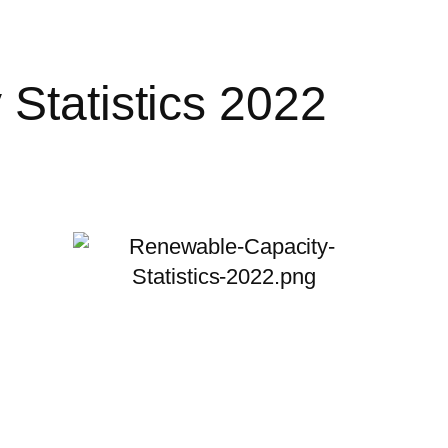
Statistics 2022