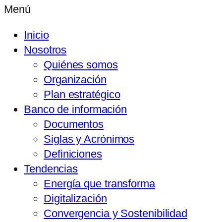
Menú
Inicio
Nosotros
Quiénes somos
Organización
Plan estratégico
Banco de información
Documentos
Siglas y Acrónimos
Definiciones
Tendencias
Energía que transforma
Digitalización
Convergencia y Sostenibilidad