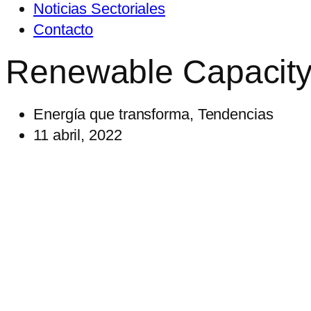
Noticias Sectoriales
Contacto
Renewable Capacity 
Energía que transforma
,
Tendencias
11 abril, 2022