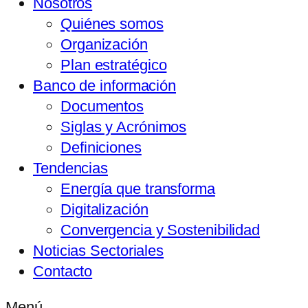
Nosotros
Quiénes somos
Organización
Plan estratégico
Banco de información
Documentos
Siglas y Acrónimos
Definiciones
Tendencias
Energía que transforma
Digitalización
Convergencia y Sostenibilidad
Noticias Sectoriales
Contacto
Menú