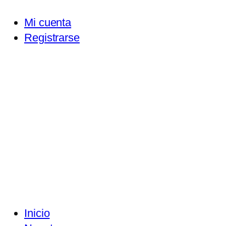
Mi cuenta
Registrarse
Inicio