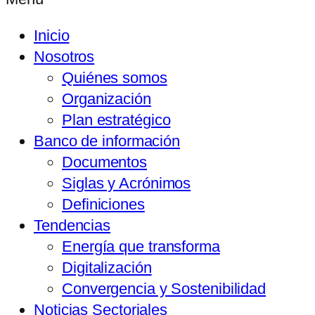
Inicio
Nosotros
Quiénes somos
Organización
Plan estratégico
Banco de información
Documentos
Siglas y Acrónimos
Definiciones
Tendencias
Energía que transforma
Digitalización
Convergencia y Sostenibilidad
Noticias Sectoriales