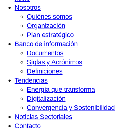
Nosotros
Quiénes somos
Organización
Plan estratégico
Banco de información
Documentos
Siglas y Acrónimos
Definiciones
Tendencias
Energía que transforma
Digitalización
Convergencia y Sostenibilidad
Noticias Sectoriales
Contacto