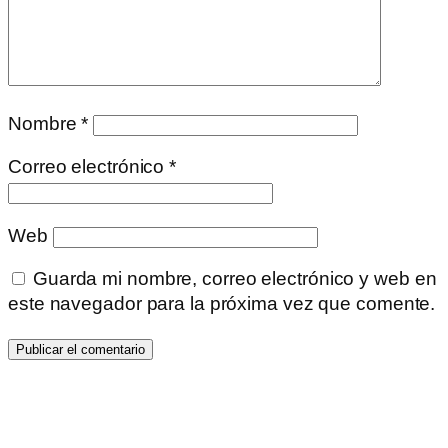
Nombre
*
Correo electrónico
*
Web
Guarda mi nombre, correo electrónico y web en
este navegador para la próxima vez que comente.