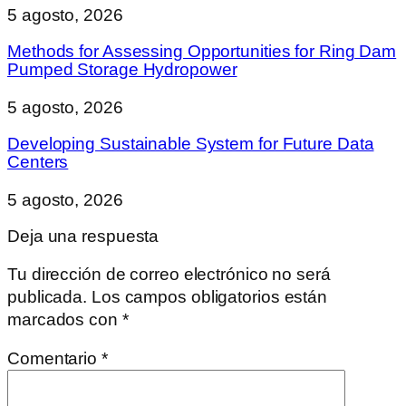
5 agosto, 2026
Methods for Assessing Opportunities for Ring Dam
Pumped Storage Hydropower
5 agosto, 2026
Developing Sustainable System for Future Data
Centers
5 agosto, 2026
Deja una respuesta
Tu dirección de correo electrónico no será
publicada.
Los campos obligatorios están
marcados con
*
Comentario
*