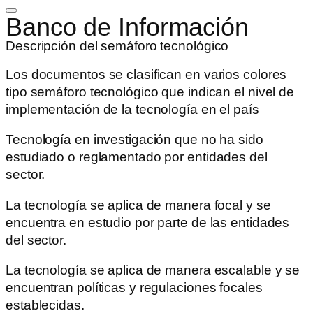
Banco de Información
Descripción del semáforo tecnológico
Los documentos se clasifican en varios colores
tipo semáforo tecnológico que indican el nivel de
implementación de la tecnología en el país
Tecnología en investigación que no ha sido
estudiado o reglamentado por entidades del
sector.
La tecnología se aplica de manera focal y se
encuentra en estudio por parte de las entidades
del sector.
La tecnología se aplica de manera escalable y se
encuentran políticas y regulaciones focales
establecidas.