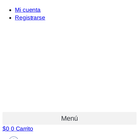
Mi cuenta
Registrarse
Menú
$
0
0
Carrito