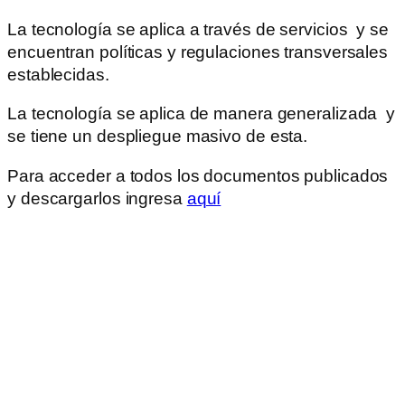
La tecnología se aplica a través de servicios y se
encuentran políticas y regulaciones transversales
establecidas.
La tecnología se aplica de manera generalizada y
se tiene un despliegue masivo de esta.
Para acceder a todos los documentos publicados
y descargarlos ingresa
aquí