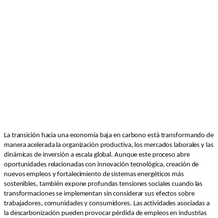
La transición hacia una economía baja en carbono está transformando de
manera acelerada la organización productiva, los mercados laborales y las
dinámicas de inversión a escala global. Aunque este proceso abre
oportunidades relacionadas con innovación tecnológica, creación de
nuevos empleos y fortalecimiento de sistemas energéticos más
sostenibles, también expone profundas tensiones sociales cuando las
transformaciones se implementan sin considerar sus efectos sobre
trabajadores, comunidades y consumidores. Las actividades asociadas a
la descarbonización pueden provocar pérdida de empleos en industrias