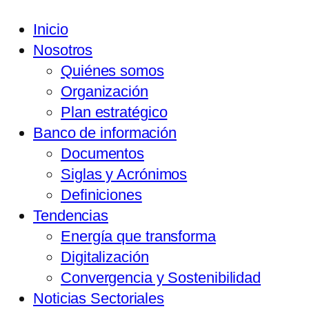
Inicio
Nosotros
Quiénes somos
Organización
Plan estratégico
Banco de información
Documentos
Siglas y Acrónimos
Definiciones
Tendencias
Energía que transforma
Digitalización
Convergencia y Sostenibilidad
Noticias Sectoriales