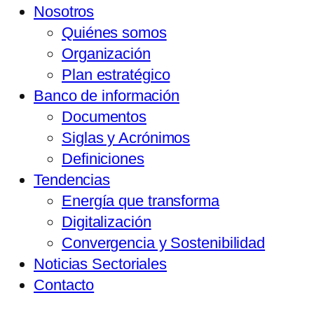
Nosotros
Quiénes somos
Organización
Plan estratégico
Banco de información
Documentos
Siglas y Acrónimos
Definiciones
Tendencias
Energía que transforma
Digitalización
Convergencia y Sostenibilidad
Noticias Sectoriales
Contacto