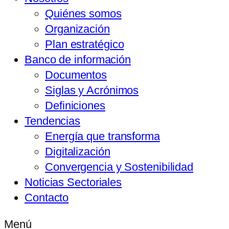
Quiénes somos
Organización
Plan estratégico
Banco de información
Documentos
Siglas y Acrónimos
Definiciones
Tendencias
Energía que transforma
Digitalización
Convergencia y Sostenibilidad
Noticias Sectoriales
Contacto
Menú