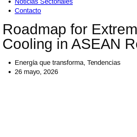
Noticias Sectoriales
Contacto
Roadmap for Extrem
Cooling in ASEAN R
Energía que transforma
,
Tendencias
26 mayo, 2026