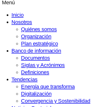
Menú
Inicio
Nosotros
Quiénes somos
Organización
Plan estratégico
Banco de información
Documentos
Siglas y Acrónimos
Definiciones
Tendencias
Energía que transforma
Digitalización
Convergencia y Sostenibilidad