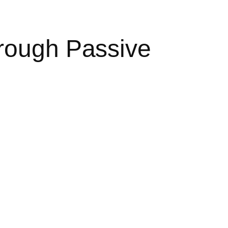
rough Passive