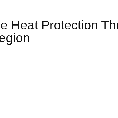
e Heat Protection Th
egion