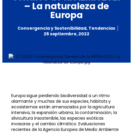
– La naturaleza de
Europa
Convergencia y Sostenibilidad
,
Tendencias
26 septiembre, 2022
Europa sigue perdiendo biodiversidad a un ritmo
alarmante y muchas de sus especies, hábitats y
ecosistemas están amenazados por la agricultura
intensiva, la expansión urbana, la contaminación, la
silvicultura insostenible, las especies exóticas
invasoras y el cambio climático. Evaluaciones
recientes de la Agencia Europea de Medio Ambiente