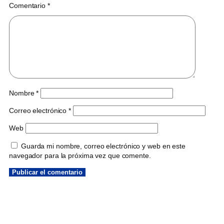
Comentario
*
Nombre
*
Correo electrónico
*
Web
Guarda mi nombre, correo electrónico y web en este
navegador para la próxima vez que comente.