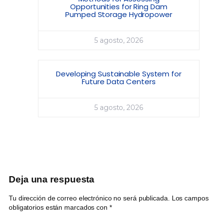
Opportunities for Ring Dam
Pumped Storage Hydropower
5 agosto, 2026
Developing Sustainable System for
Future Data Centers
5 agosto, 2026
Deja una respuesta
Tu dirección de correo electrónico no será publicada.
Los campos
obligatorios están marcados con
*