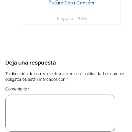
Future Data Centers
5 agosto, 2026
Deja una respuesta
Tu dirección de correo electrónico no será publicada.
Los campos
obligatorios están marcados con
*
Comentario
*