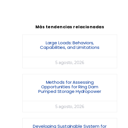
Más tendencias relacionadas
Large Loads: Behaviors,
Capabilities, and Limitations
5 agosto, 2026
Methods for Assessing
Opportunities for Ring Dam
Pumped Storage Hydropower
5 agosto, 2026
Developing Sustainable System for