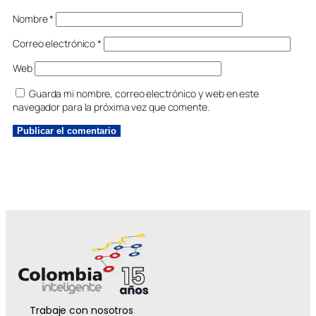
Nombre
*
Correo electrónico
*
Web
Guarda mi nombre, correo electrónico y web en este
navegador para la próxima vez que comente.
Trabaje con nosotros