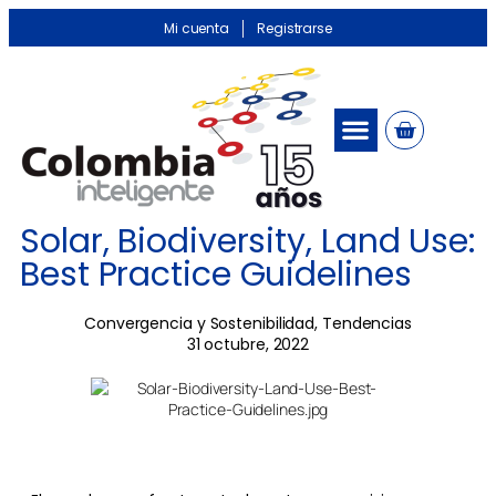
Mi cuenta
Registrarse
Solar, Biodiversity, Land Use:
Best Practice Guidelines
Convergencia y Sostenibilidad
,
Tendencias
31 octubre, 2022