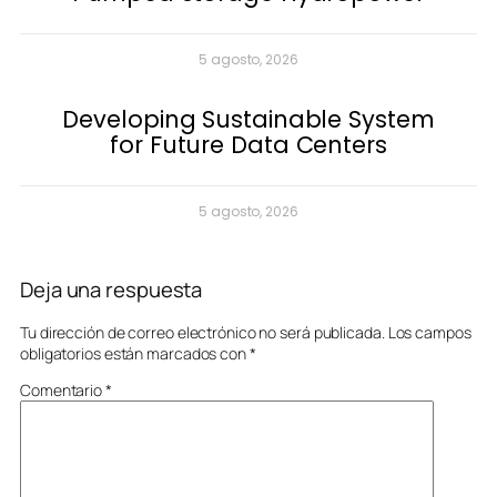
5 agosto, 2026
Developing Sustainable System
for Future Data Centers
5 agosto, 2026
Deja una respuesta
Tu dirección de correo electrónico no será publicada.
Los campos
obligatorios están marcados con
*
Comentario
*