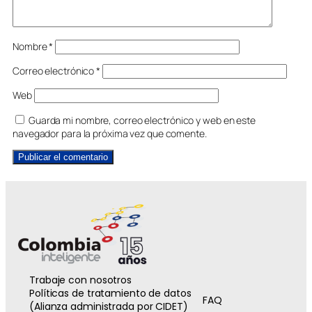
Nombre
*
Correo electrónico
*
Web
Guarda mi nombre, correo electrónico y web en este
navegador para la próxima vez que comente.
Trabaje con nosotros
Políticas de tratamiento de datos
FAQ
(Alianza administrada por CIDET)