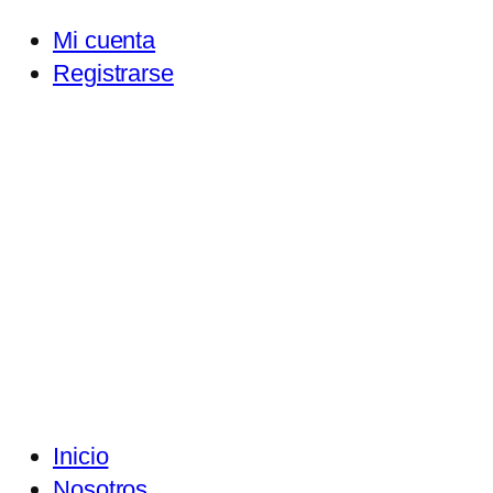
Mi cuenta
Registrarse
Inicio
Nosotros