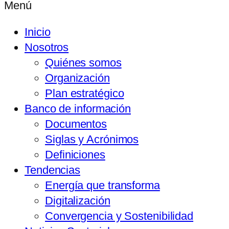
Menú
Inicio
Nosotros
Quiénes somos
Organización
Plan estratégico
Banco de información
Documentos
Siglas y Acrónimos
Definiciones
Tendencias
Energía que transforma
Digitalización
Convergencia y Sostenibilidad