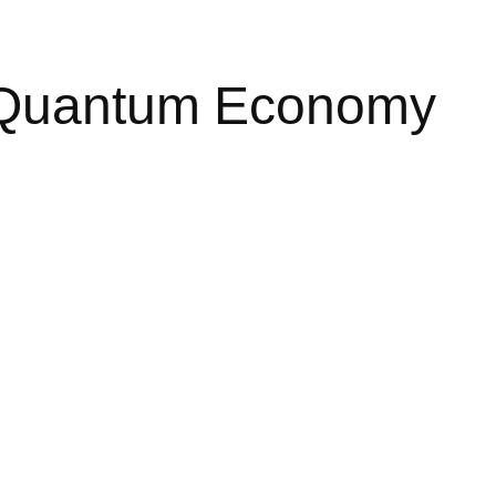
a Quantum Economy