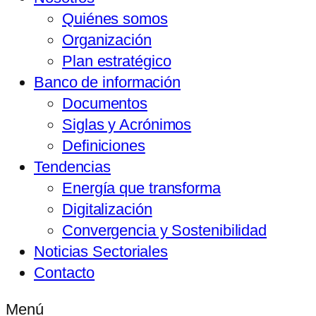
Quiénes somos
Organización
Plan estratégico
Banco de información
Documentos
Siglas y Acrónimos
Definiciones
Tendencias
Energía que transforma
Digitalización
Convergencia y Sostenibilidad
Noticias Sectoriales
Contacto
Menú