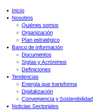
Inicio
Nosotros
Quiénes somos
Organización
Plan estratégico
Banco de información
Documentos
Siglas y Acrónimos
Definiciones
Tendencias
Energía que transforma
Digitalización
Convergencia y Sostenibilidad
Noticias Sectoriales