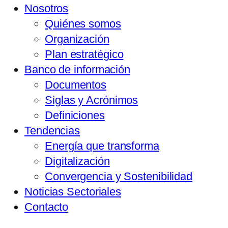
Nosotros
Quiénes somos
Organización
Plan estratégico
Banco de información
Documentos
Siglas y Acrónimos
Definiciones
Tendencias
Energía que transforma
Digitalización
Convergencia y Sostenibilidad
Noticias Sectoriales
Contacto