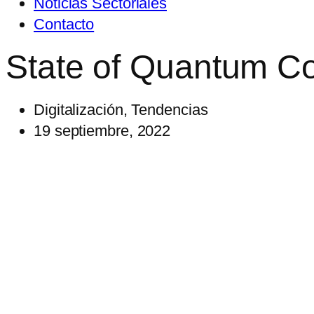
Noticias Sectoriales
Contacto
State of Quantum C
Digitalización
,
Tendencias
19 septiembre, 2022