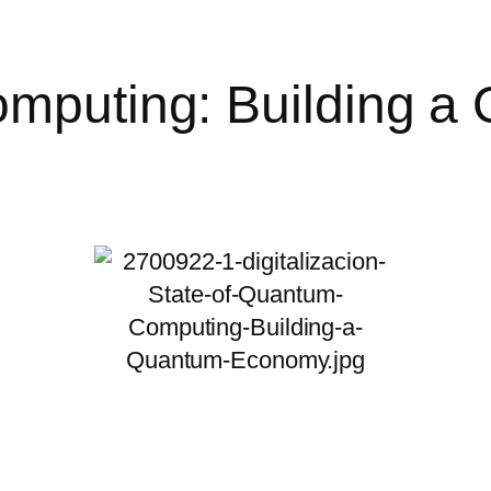
omputing: Building 