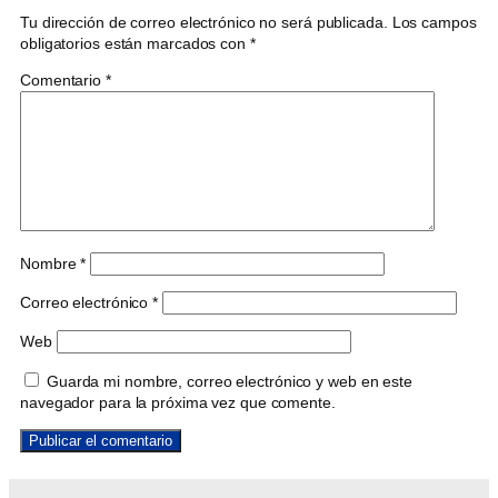
Tu dirección de correo electrónico no será publicada.
Los campos
obligatorios están marcados con
*
Comentario
*
Nombre
*
Correo electrónico
*
Web
Guarda mi nombre, correo electrónico y web en este
navegador para la próxima vez que comente.