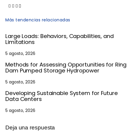
Más tendencias relacionadas
Large Loads: Behaviors, Capabilities, and
Limitations
5 agosto, 2026
Methods for Assessing Opportunities for Ring
Dam Pumped Storage Hydropower
5 agosto, 2026
Developing Sustainable System for Future
Data Centers
5 agosto, 2026
Deja una respuesta