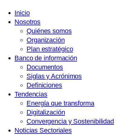
Inicio
Nosotros
Quiénes somos
Organización
Plan estratégico
Banco de información
Documentos
Siglas y Acrónimos
Definiciones
Tendencias
Energía que transforma
Digitalización
Convergencia y Sostenibilidad
Noticias Sectoriales