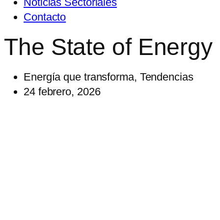
Noticias Sectoriales
Contacto
The State of Energy
Energía que transforma
,
Tendencias
24 febrero, 2026