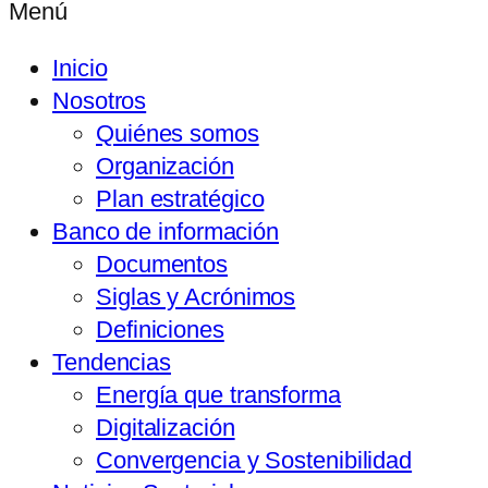
Menú
Inicio
Nosotros
Quiénes somos
Organización
Plan estratégico
Banco de información
Documentos
Siglas y Acrónimos
Definiciones
Tendencias
Energía que transforma
Digitalización
Convergencia y Sostenibilidad