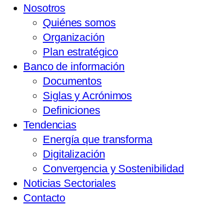
Nosotros
Quiénes somos
Organización
Plan estratégico
Banco de información
Documentos
Siglas y Acrónimos
Definiciones
Tendencias
Energía que transforma
Digitalización
Convergencia y Sostenibilidad
Noticias Sectoriales
Contacto