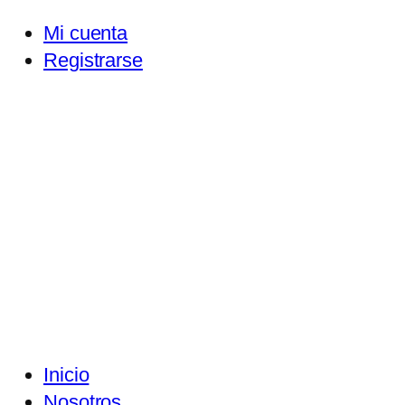
Mi cuenta
Registrarse
Inicio
Nosotros