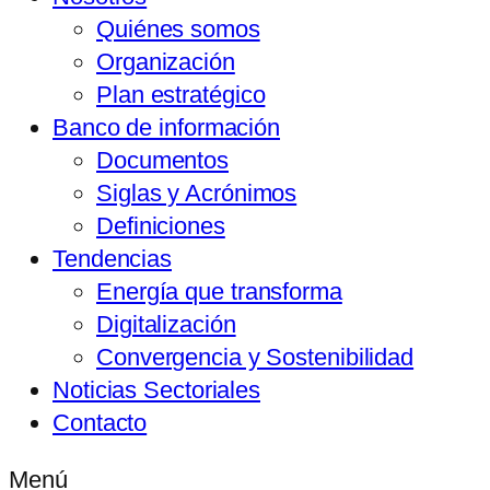
Quiénes somos
Organización
Plan estratégico
Banco de información
Documentos
Siglas y Acrónimos
Definiciones
Tendencias
Energía que transforma
Digitalización
Convergencia y Sostenibilidad
Noticias Sectoriales
Contacto
Menú