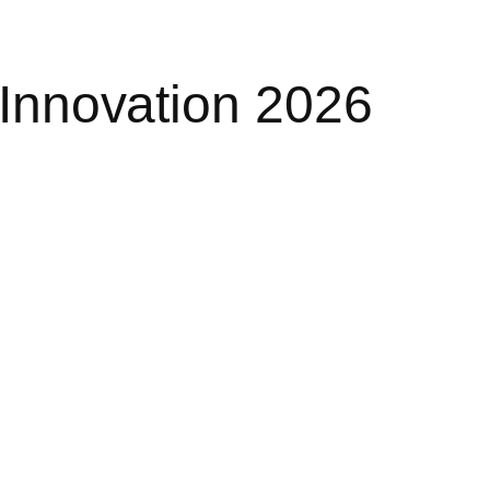
 Innovation 2026