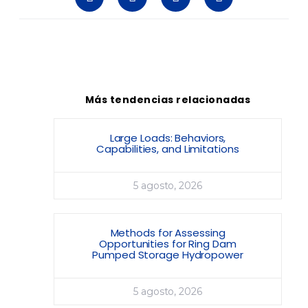
Más tendencias relacionadas
Large Loads: Behaviors,
Capabilities, and Limitations
5 agosto, 2026
Methods for Assessing
Opportunities for Ring Dam
Pumped Storage Hydropower
5 agosto, 2026