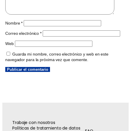
Nombre
*
Correo electrónico
*
Web
Guarda mi nombre, correo electrónico y web en este
navegador para la próxima vez que comente.
Trabaje con nosotros
Políticas de tratamiento de datos
FAQ