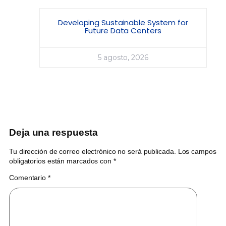
Developing Sustainable System for
Future Data Centers
5 agosto, 2026
Deja una respuesta
Tu dirección de correo electrónico no será publicada.
Los campos
obligatorios están marcados con
*
Comentario
*