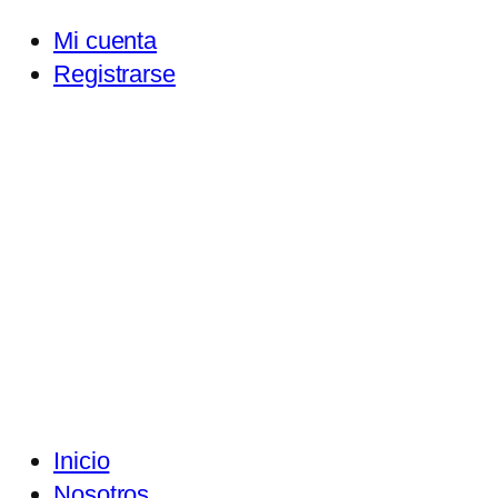
Mi cuenta
Registrarse
Inicio
Nosotros