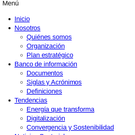
Menú
Inicio
Nosotros
Quiénes somos
Organización
Plan estratégico
Banco de información
Documentos
Siglas y Acrónimos
Definiciones
Tendencias
Energía que transforma
Digitalización
Convergencia y Sostenibilidad