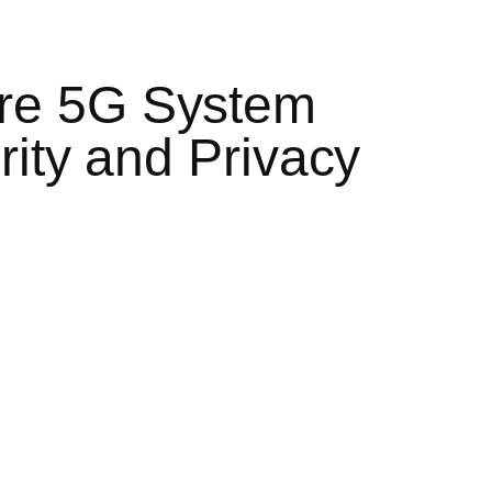
ure 5G System
rity and Privacy