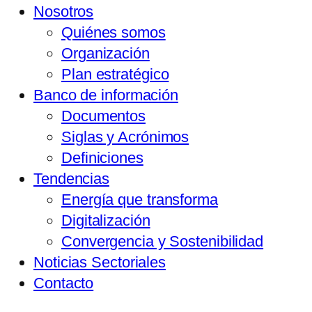
Nosotros
Quiénes somos
Organización
Plan estratégico
Banco de información
Documentos
Siglas y Acrónimos
Definiciones
Tendencias
Energía que transforma
Digitalización
Convergencia y Sostenibilidad
Noticias Sectoriales
Contacto