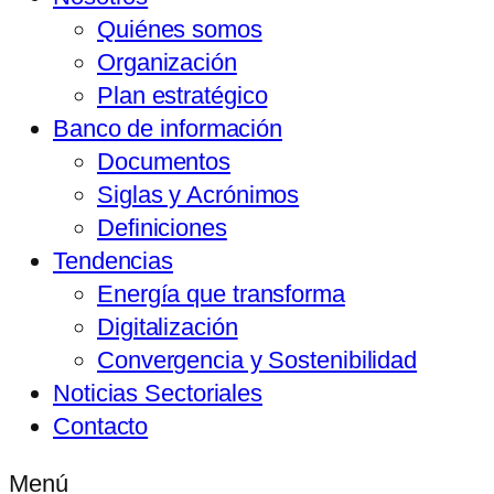
Quiénes somos
Organización
Plan estratégico
Banco de información
Documentos
Siglas y Acrónimos
Definiciones
Tendencias
Energía que transforma
Digitalización
Convergencia y Sostenibilidad
Noticias Sectoriales
Contacto
Menú