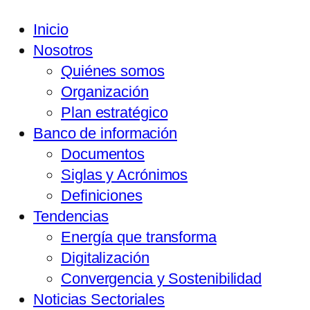
Inicio
Nosotros
Quiénes somos
Organización
Plan estratégico
Banco de información
Documentos
Siglas y Acrónimos
Definiciones
Tendencias
Energía que transforma
Digitalización
Convergencia y Sostenibilidad
Noticias Sectoriales