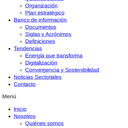
Organización
Plan estratégico
Banco de información
Documentos
Siglas y Acrónimos
Definiciones
Tendencias
Energía que transforma
Digitalización
Convergencia y Sostenibilidad
Noticias Sectoriales
Contacto
Menú
Inicio
Nosotros
Quiénes somos