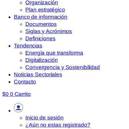
Organización
Plan estratégico
Banco de información
Documentos
Siglas y Acrónimos
Definiciones
Tendencias
Energía que transforma
Digitalización
Convergencia y Sostenibilidad
Noticias Sectoriales
Contacto
$
0
0
Carrito
Inicio de sesión
¿Aún no estas registrado?