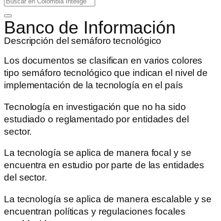
Banco de Información
Descripción del semáforo tecnológico
Los documentos se clasifican en varios colores
tipo semáforo tecnológico que indican el nivel de
implementación de la tecnología en el país
Tecnología en investigación que no ha sido
estudiado o reglamentado por entidades del
sector.
La tecnología se aplica de manera focal y se
encuentra en estudio por parte de las entidades
del sector.
La tecnología se aplica de manera escalable y se
encuentran políticas y regulaciones focales