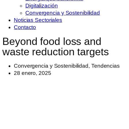
Digitalización
Convergencia y Sostenibilidad
Noticias Sectoriales
Contacto
Beyond food loss and
waste reduction targets
Convergencia y Sostenibilidad
,
Tendencias
28 enero, 2025