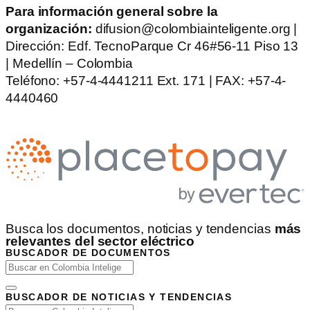
Para información general sobre la
organización:
difusion@colombiainteligente.org |
Dirección: Edf. TecnoParque Cr 46#56-11 Piso 13
| Medellín – Colombia
Teléfono: +57-4-4441211 Ext. 171 | FAX: +57-4-
4440460
Busca los documentos, noticias y tendencias
más
relevantes del sector eléctrico
BUSCADOR DE DOCUMENTOS
BUSCADOR DE NOTICIAS Y TENDENCIAS