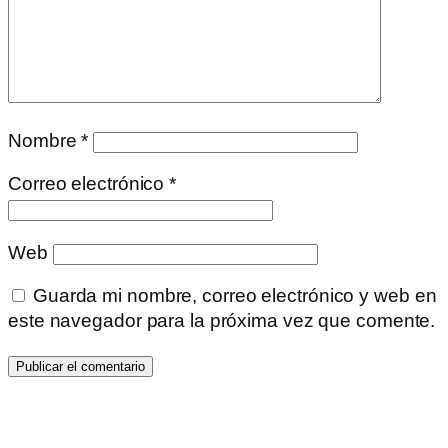
Nombre
*
Correo electrónico
*
Web
Guarda mi nombre, correo electrónico y web en
este navegador para la próxima vez que comente.