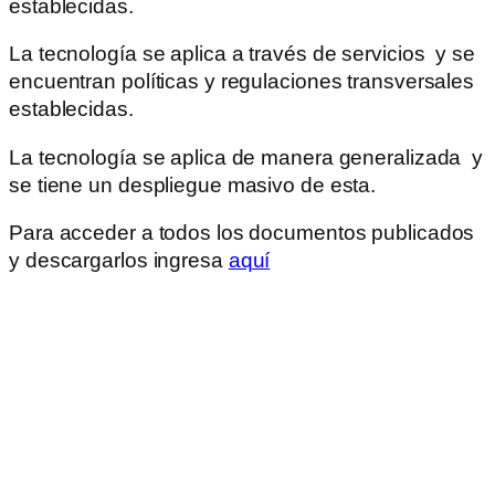
establecidas.
La tecnología se aplica a través de servicios y se
encuentran políticas y regulaciones transversales
establecidas.
La tecnología se aplica de manera generalizada y
se tiene un despliegue masivo de esta.
Para acceder a todos los documentos publicados
y descargarlos ingresa
aquí