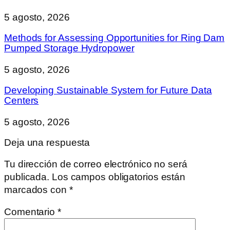
5 agosto, 2026
Methods for Assessing Opportunities for Ring Dam
Pumped Storage Hydropower
5 agosto, 2026
Developing Sustainable System for Future Data
Centers
5 agosto, 2026
Deja una respuesta
Tu dirección de correo electrónico no será
publicada.
Los campos obligatorios están
marcados con
*
Comentario
*