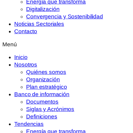
Energía que transforma
Digitalización
Convergencia y Sostenibilidad
Noticias Sectoriales
Contacto
Menú
Inicio
Nosotros
Quiénes somos
Organización
Plan estratégico
Banco de información
Documentos
Siglas y Acrónimos
Definiciones
Tendencias
Energía que transforma